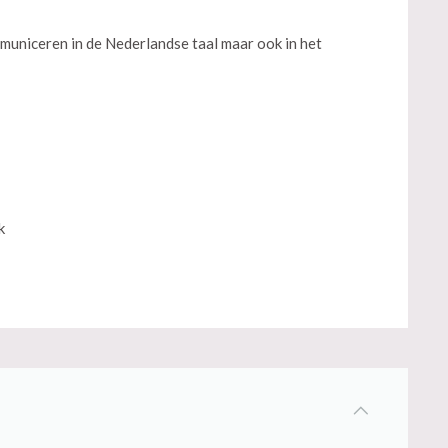
municeren in de Nederlandse taal maar ook in het
k