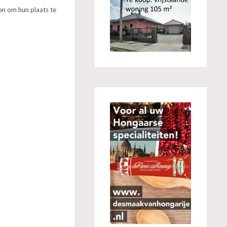
ten om hun plaats te