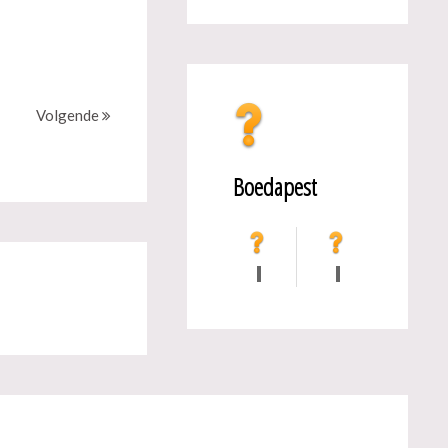
Volgende
Boedapest