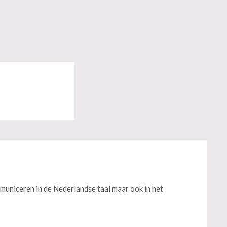
municeren in de Nederlandse taal maar ook in het