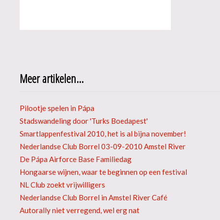
Meer artikelen...
Pilootje spelen in Pápa
Stadswandeling door 'Turks Boedapest'
Smartlappenfestival 2010, het is al bijna november!
Nederlandse Club Borrel 03-09-2010 Amstel River
De Pápa Airforce Base Familiedag
Hongaarse wijnen, waar te beginnen op een festival
NL Club zoekt vrijwilligers
Nederlandse Club Borrel in Amstel River Café
Autorally niet verregend, wel erg nat