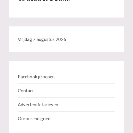
Vrijdag 7 augustus 2026
Facebook groepen
Contact
Advertentietarieven
Onroerend goed