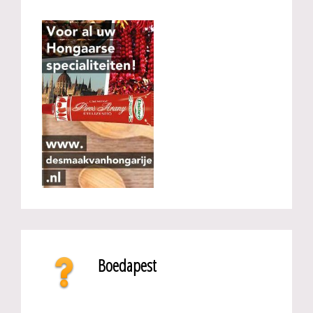
Boedapest