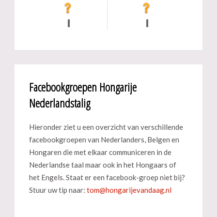
Facebookgroepen Hongarije
Nederlandstalig
Hieronder ziet u een overzicht van verschillende
facebookgroepen van Nederlanders, Belgen en
Hongaren die met elkaar communiceren in de
Nederlandse taal maar ook in het Hongaars of
het Engels. Staat er een facebook-groep niet bij?
Stuur uw tip naar: