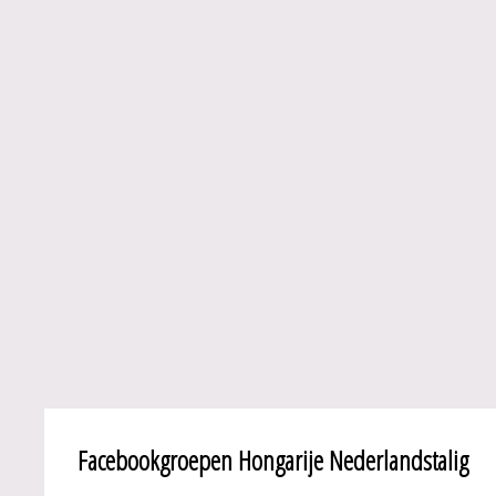
Facebookgroepen Hongarije Nederlandstalig