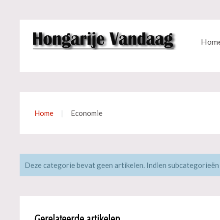
Hom
Home
Economie
Deze categorie bevat geen artikelen. Indien subcategorieën
Gerelateerde artikelen