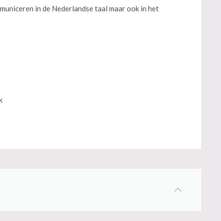
municeren in de Nederlandse taal maar ook in het
k