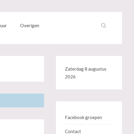
tuur
Overigen
Zaterdag 8 augustus
2026
Facebook groepen
Contact