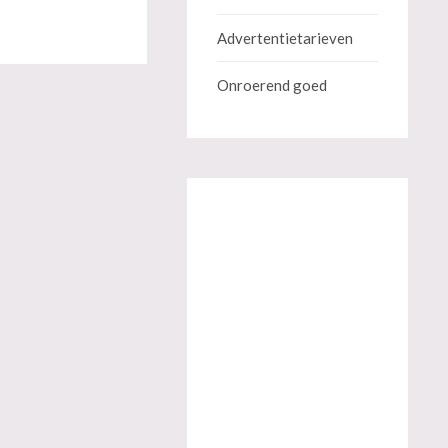
Advertentietarieven
Onroerend goed