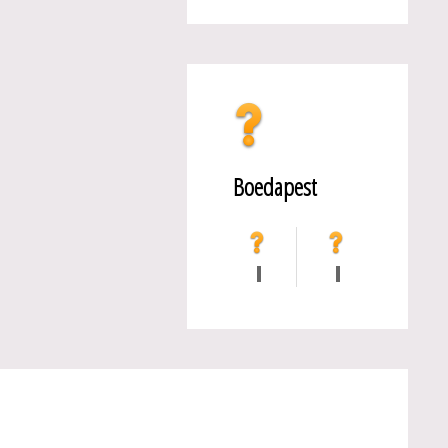
Boedapest