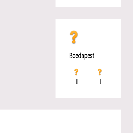
Boedapest