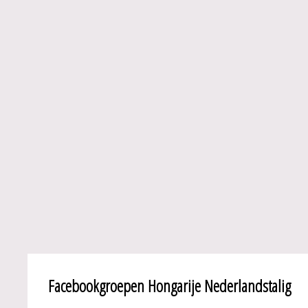
Facebookgroepen Hongarije Nederlandstalig