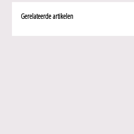
Gerelateerde artikelen