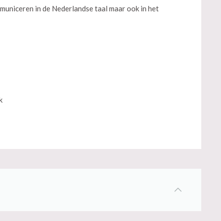
municeren in de Nederlandse taal maar ook in het
k