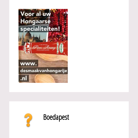
Boedapest