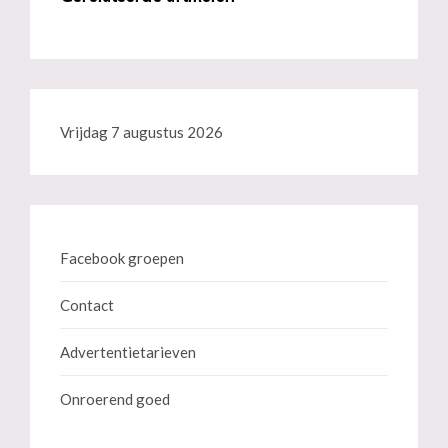
Vrijdag 7 augustus 2026
Facebook groepen
Contact
Advertentietarieven
Onroerend goed