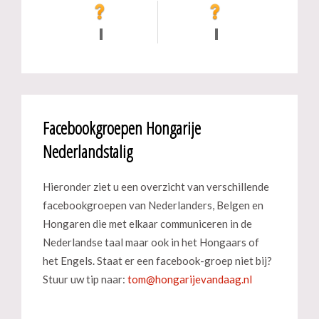
Facebookgroepen Hongarije
Nederlandstalig
Hieronder ziet u een overzicht van verschillende
facebookgroepen van Nederlanders, Belgen en
Hongaren die met elkaar communiceren in de
Nederlandse taal maar ook in het Hongaars of
het Engels. Staat er een facebook-groep niet bij?
Stuur uw tip naar: