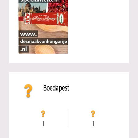
Boedapest