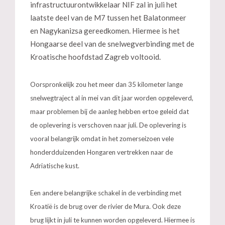
infrastructuurontwikkelaar NIF zal in juli het
laatste deel van de M7 tussen het Balatonmeer
en Nagykanizsa gereedkomen. Hiermee is het
Hongaarse deel van de snelwegverbinding met de
Kroatische hoofdstad Zagreb voltooid.
Oorspronkelijk zou het meer dan 35 kilometer lange
snelwegtraject al in mei van dit jaar worden opgeleverd,
maar problemen bij de aanleg hebben ertoe geleid dat
de oplevering is verschoven naar juli. De oplevering is
vooral belangrijk omdat in het zomerseizoen vele
honderdduizenden Hongaren vertrekken naar de
Adriatische kust.
Een andere belangrijke schakel in de verbinding met
Kroatië is de brug over de rivier de Mura. Ook deze
brug lijkt in juli te kunnen worden opgeleverd. Hiermee is