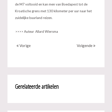
de M7 voltooid en kan men van Boedapest tot de
Kroatische grens met 130 kilometer per uur naar het
zuidelijke buurland reizen.
>>>> Auteur
Allard Wiersma
Vorige
Volgende
Gerelateerde artikelen