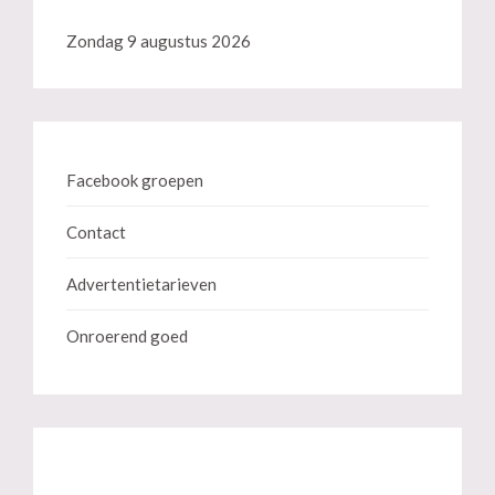
Zondag 9 augustus 2026
Facebook groepen
Contact
Advertentietarieven
Onroerend goed