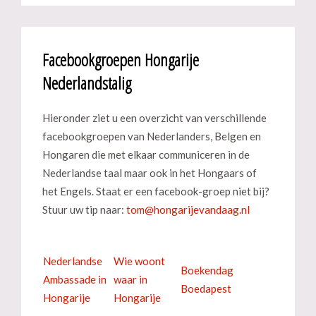
Facebookgroepen Hongarije
Nederlandstalig
Hieronder ziet u een overzicht van verschillende
facebookgroepen van Nederlanders, Belgen en
Hongaren die met elkaar communiceren in de
Nederlandse taal maar ook in het Hongaars of
het Engels. Staat er een facebook-groep niet bij?
Stuur uw tip naar:
Nederlandse
Wie woont
Boekendag
Ambassade in
waar in
Boedapest
Hongarije
Hongarije