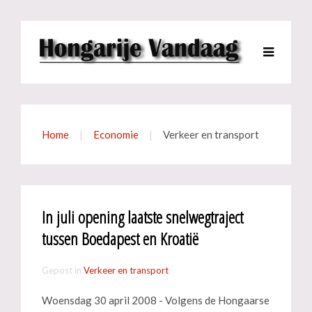
Home
Economie
Verkeer en transport
In juli opening laatste snelwegtraject
tussen Boedapest en Kroatië
Gepost in
Verkeer en transport
Woensdag 30 april 2008 - Volgens de Hongaarse