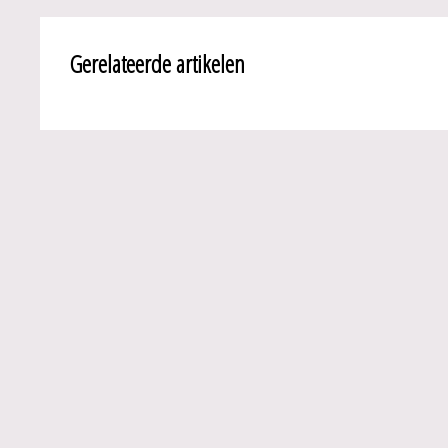
Gerelateerde artikelen