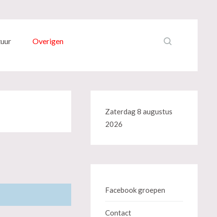
tuur
Overigen
Zaterdag 8 augustus
2026
Facebook groepen
Contact