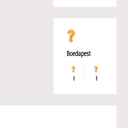
Boedapest