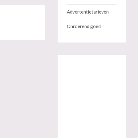
Advertentietarieven
Onroerend goed