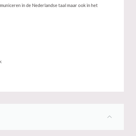
municeren in de Nederlandse taal maar ook in het
k