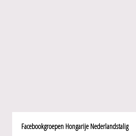
Facebookgroepen Hongarije Nederlandstalig