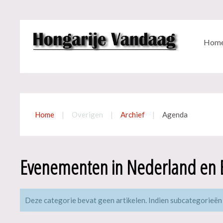
Hom
Home
Overigen
Archief
Agenda
Evenementen in Nederland en 
Deze categorie bevat geen artikelen. Indien subcategorieën