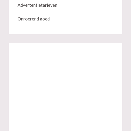
Advertentietarieven
Onroerend goed