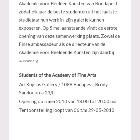
Akademie voor Beelden Kunsten van Boedapest
zodat elk jaar de beste studenten uit het laatste
studiejaar hun werk in zijn galerie kunnen
exposeren. Op 5 mei aanstaande vindt de eerste
opening van deze samenwerking plaats. Zowel de
Finse ambassadeur als de directeur van de
Akademie voor Beeldende Kunsten zijn daarbij
aanwezig.
Students of the Academy of Fine Arts
Ari Kupsus Gallery / 1088 Budapest, Bródy
Sándor utca 23/b
Opening op 5 mei 2010 van 18.00 tot 20.00 uur
Tentoonstelling loopt van 06 t/m 29-05-2010