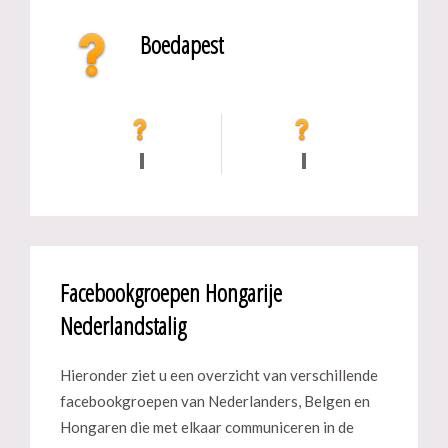
Boedapest
Facebookgroepen Hongarije
Nederlandstalig
Hieronder ziet u een overzicht van verschillende
facebookgroepen van Nederlanders, Belgen en
Hongaren die met elkaar communiceren in de