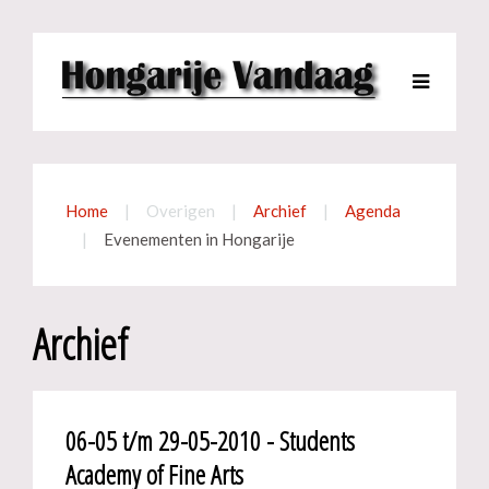
Home
Overigen
Archief
Agenda
Evenementen in Hongarije
Archief
06-05 t/m 29-05-2010 - Students
Academy of Fine Arts