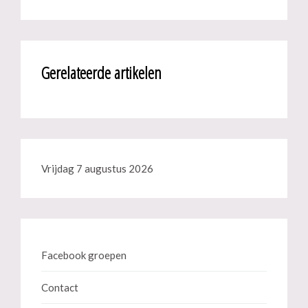
Gerelateerde artikelen
Vrijdag 7 augustus 2026
Facebook groepen
Contact