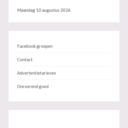
Maandag 10 augustus 2026
Facebook groepen
Contact
Advertentietarieven
Onroerend goed