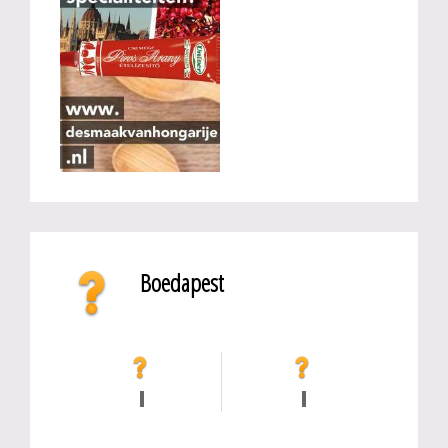
Boedapest