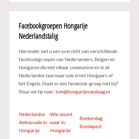
Facebookgroepen Hongarije
Nederlandstalig
Hieronder ziet u een overzicht van verschillende
facebookgroepen van Nederlanders, Belgen en
Hongaren die met elkaar communiceren in de
Nederlandse taal maar ook in het Hongaars of
het Engels. Staat er een facebook-groep niet bij?
Stuur uw tip naar:
Nederlandse
Wie woont
Boekendag
Ambassade in
waar in
Boedapest
Hongarije
Hongarije