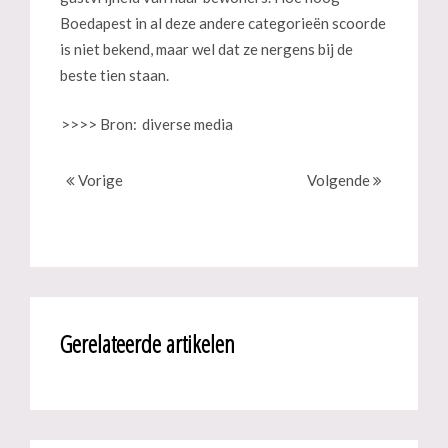
Boedapest in al deze andere categorieën scoorde
is niet bekend, maar wel dat ze nergens bij de
beste tien staan.
>>>> Bron:
diverse media
Vorige
Volgende
Gerelateerde artikelen