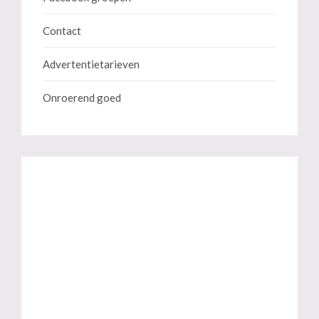
Contact
Advertentietarieven
Onroerend goed