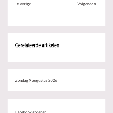
Vorige
Volgende
Gerelateerde artikelen
Zondag 9 augustus 2026
Facebook groepen