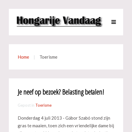
Home
Toerisme
Je neef op bezoek? Belasting betalen!
Gepost in
Toerisme
Donderdag 4 juli 2013 - Gábor Szabó stond zijn
gras te maaien, toen zich een vriendelijke dame bij