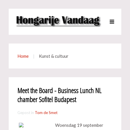
Home
Kunst & cultuur
Meet the Board - Business Lunch NL
chamber Sofitel Budapest
Gepost in
Tom de Smet
Woensdag 19 september