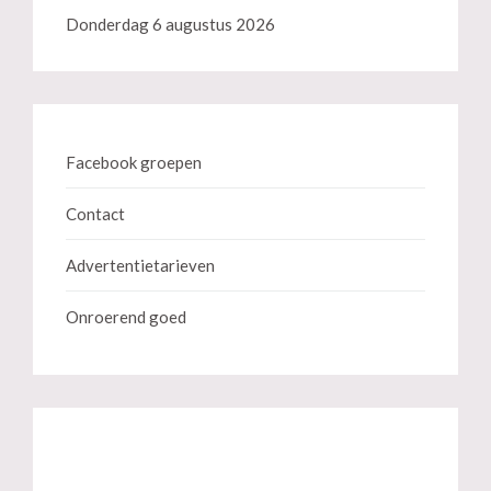
Donderdag 6 augustus 2026
Facebook groepen
Contact
Advertentietarieven
Onroerend goed