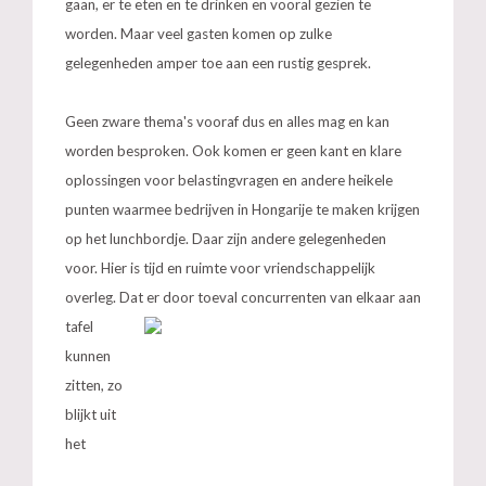
gaan, er te eten en te drinken en vooral gezien te
worden. Maar veel gasten komen op zulke
gelegenheden amper toe aan een rustig gesprek.
Geen zware thema's vooraf dus en alles mag en kan
worden besproken. Ook komen er geen kant en klare
oplossingen voor belastingvragen en andere heikele
punten waarmee bedrijven in Hongarije te maken krijgen
op het lunchbordje. Daar zijn andere gelegenheden
voor. Hier is tijd en ruimte voor vriendschappelijk
overleg. Dat er door toeval concurrenten van elkaar aan
tafel
kunnen
zitten, zo
blijkt uit
het