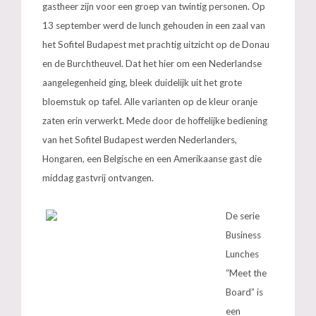
gastheer zijn voor een groep van twintig personen. Op
13 september werd de lunch gehouden in een zaal van
het Sofitel Budapest met prachtig uitzicht op de Donau
en de Burchtheuvel. Dat het hier om een Nederlandse
aangelegenheid ging, bleek duidelijk uit het grote
bloemstuk op tafel. Alle varianten op de kleur oranje
zaten erin verwerkt. Mede door de hoffelijke bediening
van het Sofitel Budapest werden Nederlanders,
Hongaren, een Belgische en een Amerikaanse gast die
middag gastvrij ontvangen.
De serie
Business
Lunches
“Meet the
Board” is
een