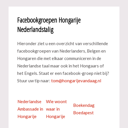
Facebookgroepen Hongarije
Nederlandstalig
Hieronder ziet u een overzicht van verschillende
facebookgroepen van Nederlanders, Belgen en
Hongaren die met elkaar communiceren in de
Nederlandse taal maar ook in het Hongaars of
het Engels. Staat er een facebook-groep niet bij?
Stuur uw tip naar:
Nederlandse
Wie woont
Boekendag
Ambassade in
waar in
Boedapest
Hongarije
Hongarije