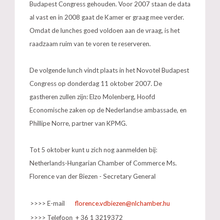
Budapest Congress gehouden. Voor 2007 staan de data
al vast en in 2008 gaat de Kamer er graag mee verder.
Omdat de lunches goed voldoen aan de vraag, is het
raadzaam ruim van te voren te reserveren.
De volgende lunch vindt plaats in het Novotel Budapest
Congress op donderdag 11 oktober 2007. De
gastheren zullen zijn: Elzo Molenberg, Hoofd
Economische zaken op de Nederlandse ambassade, en
Phillipe Norre, partner van KPMG.
Tot 5 oktober kunt u zich nog aanmelden bij:
Netherlands-Hungarian Chamber of Commerce Ms.
Florence van der Biezen - Secretary General
>>>> E-mail
>>>> Telefoon
+ 36 1 3219372