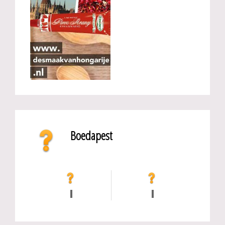
Boedapest