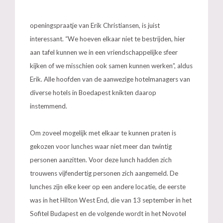
openingspraatje van Erik Christiansen, is juist
interessant. “We hoeven elkaar niet te bestrijden, hier
aan tafel kunnen we in een vriendschappelijke sfeer
kijken of we misschien ook samen kunnen werken”, aldus
Erik. Alle hoofden van de aanwezige hotelmanagers van
diverse hotels in Boedapest knikten daarop
instemmend.
Om zoveel mogelijk met elkaar te kunnen praten is
gekozen voor lunches waar niet meer dan twintig
personen aanzitten. Voor deze lunch hadden zich
trouwens vijfendertig personen zich aangemeld. De
lunches zijn elke keer op een andere locatie, de eerste
was in het Hilton West End, die van 13 september in het
Sofitel Budapest en de volgende wordt in het Novotel