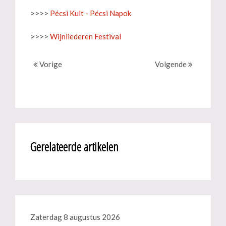
>>>>
Pécsi Kult - Pécsi Napok
>>>>
Wijnliederen Festival
Vorige
Volgende
Gerelateerde artikelen
Zaterdag 8 augustus 2026