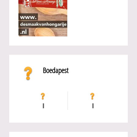
Boedapest