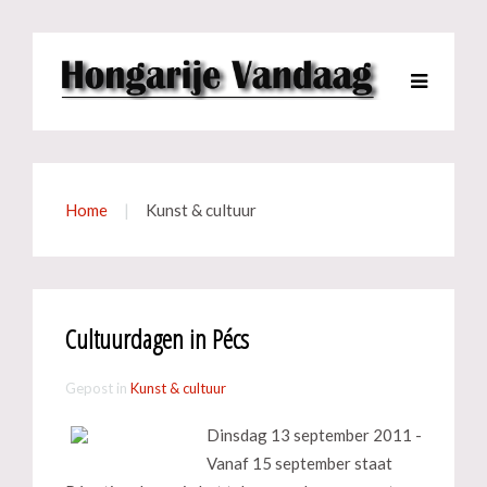
Home
Kunst & cultuur
Cultuurdagen in Pécs
Gepost in
Kunst & cultuur
Dinsdag 13 september 2011 -
Vanaf 15 september staat