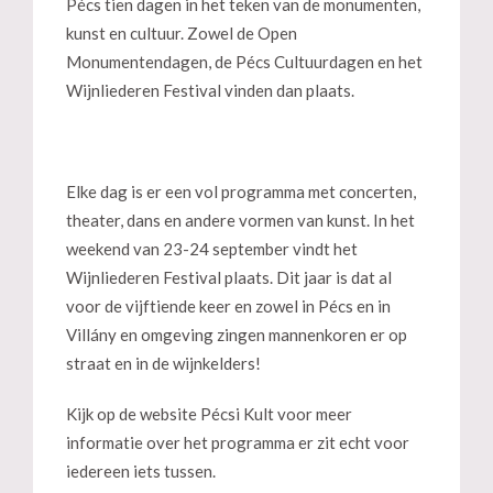
Pécs tien dagen in het teken van de monumenten,
kunst en cultuur. Zowel de Open
Monumentendagen, de Pécs Cultuurdagen en het
Wijnliederen Festival vinden dan plaats.
Elke dag is er een vol programma met concerten,
theater, dans en andere vormen van kunst. In het
weekend van 23-24 september vindt het
Wijnliederen Festival plaats. Dit jaar is dat al
voor de vijftiende keer en zowel in Pécs en in
Villány en omgeving zingen mannenkoren er op
straat en in de wijnkelders!
Kijk op de website Pécsi Kult voor meer
informatie over het programma er zit echt voor
iedereen iets tussen.