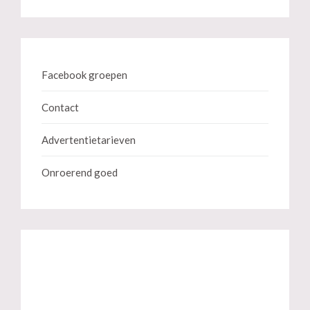
Facebook groepen
Contact
Advertentietarieven
Onroerend goed