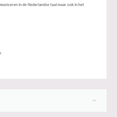
municeren in de Nederlandse taal maar ook in het
k