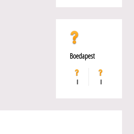
Boedapest