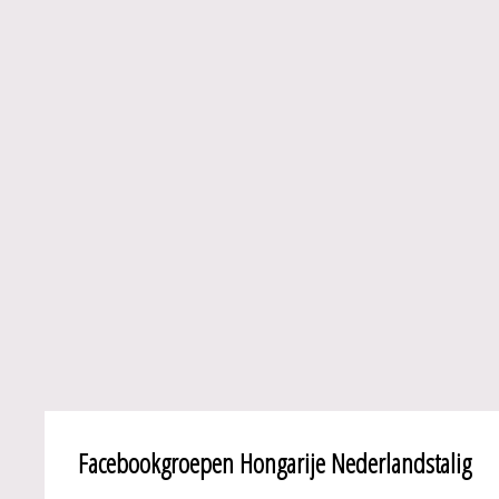
Facebookgroepen Hongarije Nederlandstalig