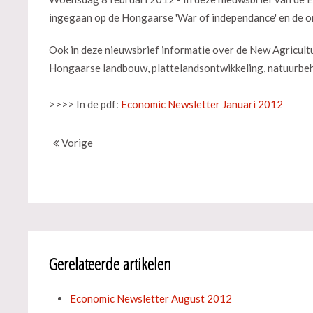
ingegaan op de Hongaarse 'War of independance' en de o
Ook in deze nieuwsbrief informatie over de New Agricult
Hongaarse landbouw, plattelandsontwikkeling, natuurbeh
>>>> In de pdf:
Economic Newsletter Januari 2012
Vorige
Gerelateerde artikelen
Economic Newsletter August 2012