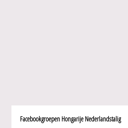
Facebookgroepen Hongarije Nederlandstalig