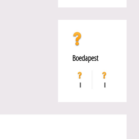
Boedapest