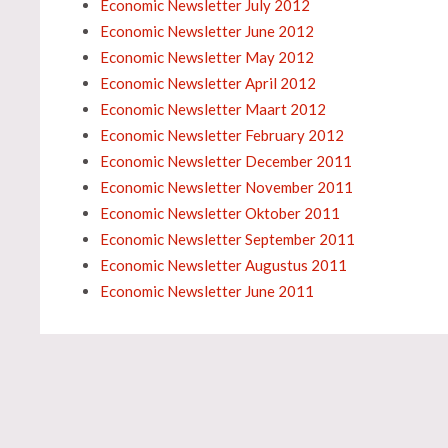
Economic Newsletter July 2012
Economic Newsletter June 2012
Economic Newsletter May 2012
Economic Newsletter April 2012
Economic Newsletter Maart 2012
Economic Newsletter February 2012
Economic Newsletter December 2011
Economic Newsletter November 2011
Economic Newsletter Oktober 2011
Economic Newsletter September 2011
Economic Newsletter Augustus 2011
Economic Newsletter June 2011