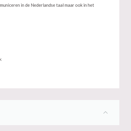
municeren in de Nederlandse taal maar ook in het
k