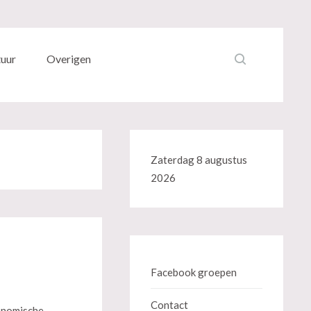
tuur
Overigen
Zaterdag 8 augustus
2026
Facebook groepen
Contact
onomische