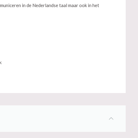
municeren in de Nederlandse taal maar ook in het
k