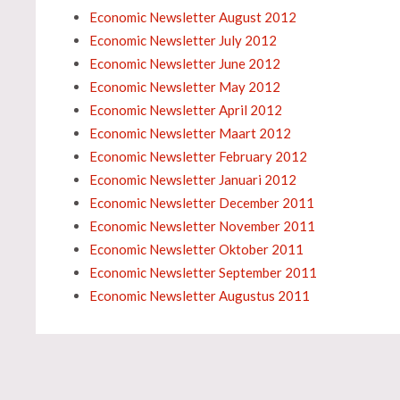
Economic Newsletter August 2012
Economic Newsletter July 2012
Economic Newsletter June 2012
Economic Newsletter May 2012
Economic Newsletter April 2012
Economic Newsletter Maart 2012
Economic Newsletter February 2012
Economic Newsletter Januari 2012
Economic Newsletter December 2011
Economic Newsletter November 2011
Economic Newsletter Oktober 2011
Economic Newsletter September 2011
Economic Newsletter Augustus 2011