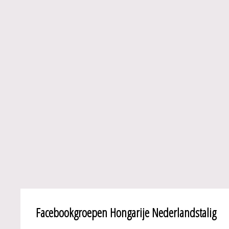
Facebookgroepen Hongarije Nederlandstalig