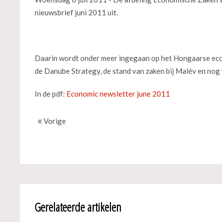
nieuwsbrief juni 2011 uit.
Daarin wordt onder meer ingegaan op het Hongaarse econo
de Danube Strategy, de stand van zaken bij Malév en nog
In de pdf:
Economic newsletter june 2011
Vorige
Gerelateerde artikelen