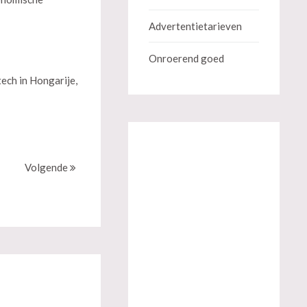
Advertentietarieven
Onroerend goed
ech in Hongarije,
Volgende