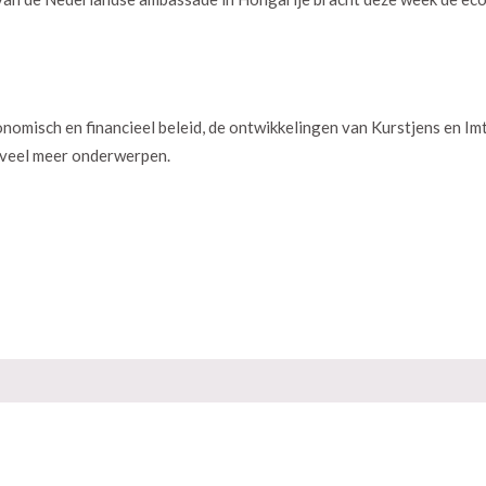
misch en financieel beleid, de ontwikkelingen van Kurstjens en Imt
 veel meer onderwerpen.