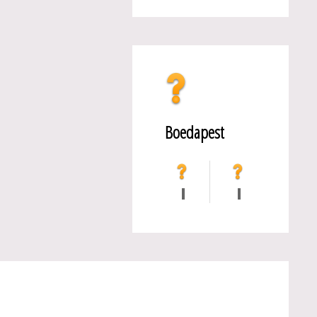
Boedapest