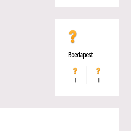
Boedapest