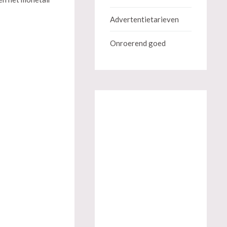
Advertentietarieven
Onroerend goed