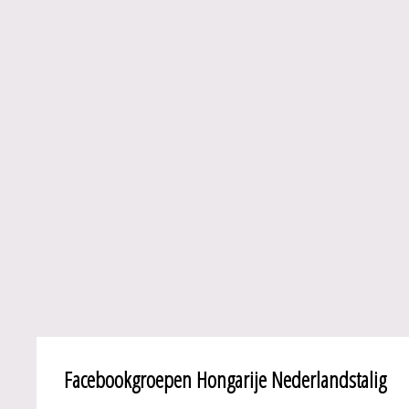
Facebookgroepen Hongarije Nederlandstalig