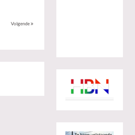
Volgende