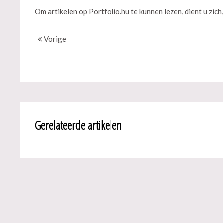
Om artikelen op Portfolio.hu te kunnen lezen, dient u zich,
Vorige
Gerelateerde artikelen