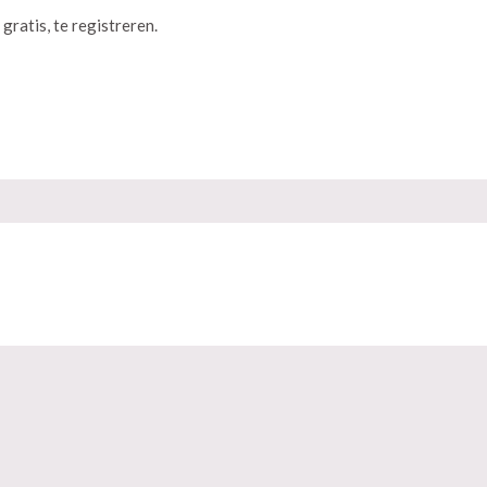
 gratis, te registreren.