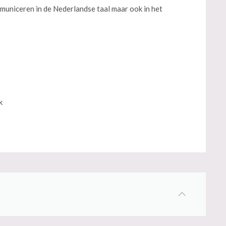
municeren in de Nederlandse taal maar ook in het
k