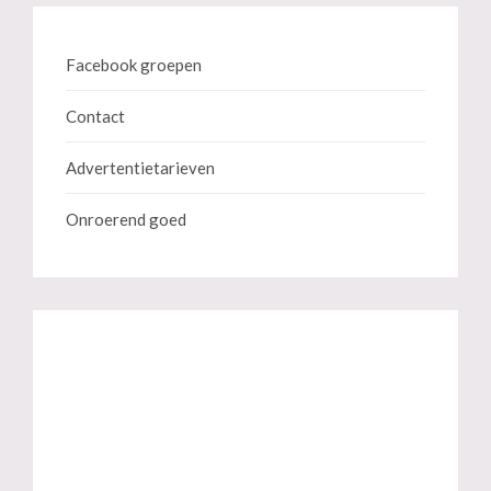
Facebook groepen
Contact
Advertentietarieven
Onroerend goed