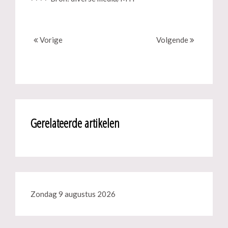
Vorige
Volgende
Gerelateerde artikelen
Zondag 9 augustus 2026