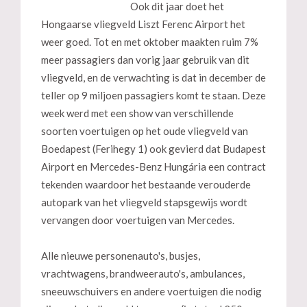
Ook dit jaar doet het
Hongaarse vliegveld Liszt Ferenc Airport het
weer goed. Tot en met oktober maakten ruim 7%
meer passagiers dan vorig jaar gebruik van dit
vliegveld, en de verwachting is dat in december de
teller op 9 miljoen passagiers komt te staan. Deze
week werd met een show van verschillende
soorten voertuigen op het oude vliegveld van
Boedapest (Ferihegy 1) ook gevierd dat Budapest
Airport en Mercedes-Benz Hungária een contract
tekenden waardoor het bestaande verouderde
autopark van het vliegveld stapsgewijs wordt
vervangen door voertuigen van Mercedes.
Alle nieuwe personenauto's, busjes,
vrachtwagens, brandweerauto's, ambulances,
sneeuwschuivers en andere voertuigen die nodig