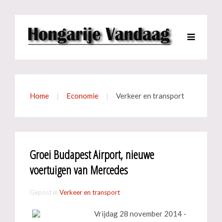
Home
Economie
Verkeer en transport
Groei Budapest Airport, nieuwe
voertuigen van Mercedes
Gepost in
Verkeer en transport
Vrijdag 28 november 2014 -