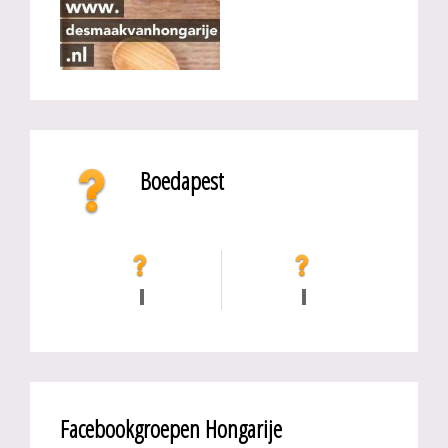
Boedapest
Facebookgroepen Hongarije