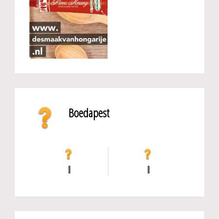
Boedapest