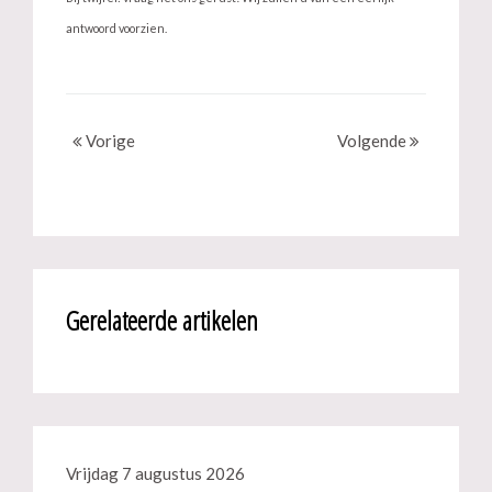
antwoord voorzien.
Vorige
Volgende
Gerelateerde artikelen
Vrijdag 7 augustus 2026