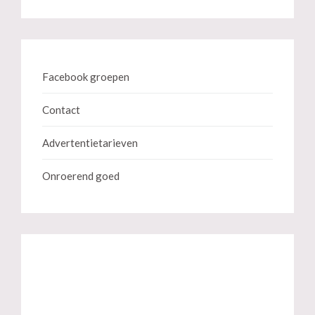
Facebook groepen
Contact
Advertentietarieven
Onroerend goed