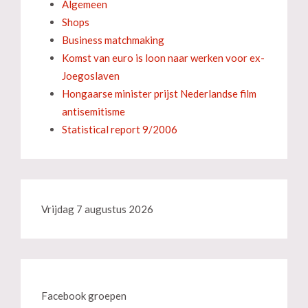
Algemeen
Shops
Business matchmaking
Komst van euro is loon naar werken voor ex-
Joegoslaven
Hongaarse minister prijst Nederlandse film
antisemitisme
Statistical report 9/2006
Vrijdag 7 augustus 2026
Facebook groepen