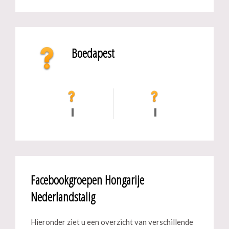
Boedapest
Facebookgroepen Hongarije
Nederlandstalig
Hieronder ziet u een overzicht van verschillende