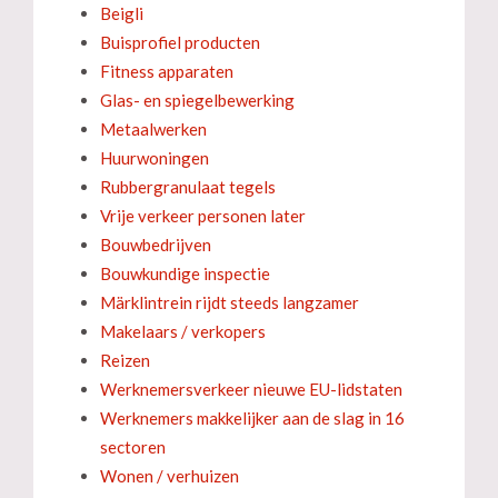
Beigli
Buisprofiel producten
Fitness apparaten
Glas- en spiegelbewerking
Metaalwerken
Huurwoningen
Rubbergranulaat tegels
Vrije verkeer personen later
Bouwbedrijven
Bouwkundige inspectie
Märklintrein rijdt steeds langzamer
Makelaars / verkopers
Reizen
Werknemersverkeer nieuwe EU-lidstaten
Werknemers makkelijker aan de slag in 16
sectoren
Wonen / verhuizen