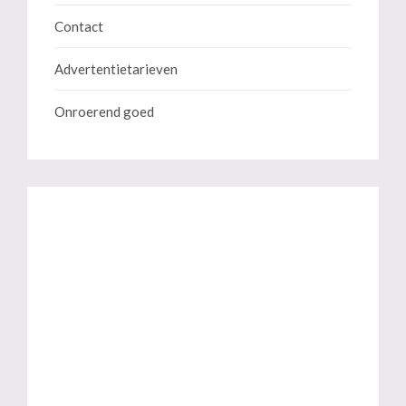
Contact
Advertentietarieven
Onroerend goed