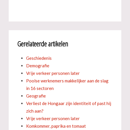
Gerelateerde artikelen
Geschiedenis
Demografie
Vrije verkeer personen later
Poolse werknemers makkelijker aan de slag
in 16 sectoren
Geografie
Verliest de Hongaar zijn identiteit of past hij
zich aan?
Vrije verkeer personen later
Komkommer, paprika en tomaat