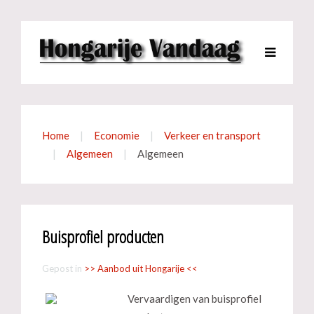
Home
Economie
Verkeer en transport
Algemeen
Algemeen
Buisprofiel producten
Gepost in
>> Aanbod uit Hongarije <<
Vervaardigen van buisprofiel