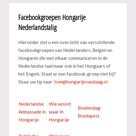
Facebookgroepen Hongarije
Nederlandstalig
Hieronder ziet u een overzicht van verschillende
facebookgroepen van Nederlanders, Belgen en
Hongaren die met elkaar communiceren in de
Nederlandse taal maar ook in het Hongaars of
het Engels. Staat er een facebook-groep niet bij?
Stuur uw tip naar:
Nederlandse
Wie woont
Boekendag
Ambassade in
waar in
Boedapest
Hongarije
Hongarije
Belgische
Wonen en