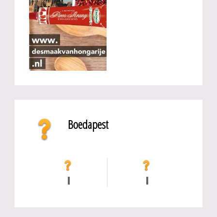
Boedapest