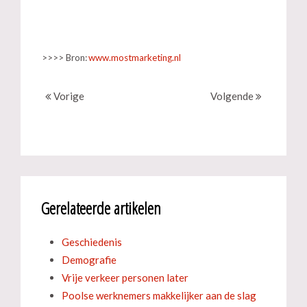
>>>> Bron:
www.mostmarketing.nl
Vorige
Volgende
Gerelateerde artikelen
Geschiedenis
Demografie
Vrije verkeer personen later
Poolse werknemers makkelijker aan de slag