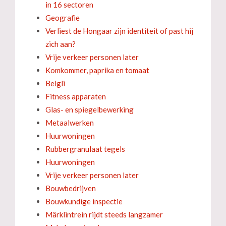
in 16 sectoren
Geografie
Verliest de Hongaar zijn identiteit of past hij
zich aan?
Vrije verkeer personen later
Komkommer, paprika en tomaat
Beigli
Fitness apparaten
Glas- en spiegelbewerking
Metaalwerken
Huurwoningen
Rubbergranulaat tegels
Huurwoningen
Vrije verkeer personen later
Bouwbedrijven
Bouwkundige inspectie
Märklintrein rijdt steeds langzamer