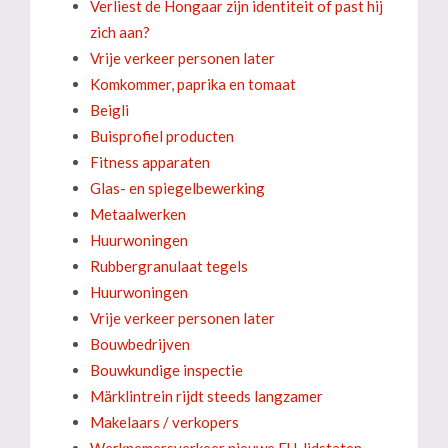
Verliest de Hongaar zijn identiteit of past hij
zich aan?
Vrije verkeer personen later
Komkommer, paprika en tomaat
Beigli
Buisprofiel producten
Fitness apparaten
Glas- en spiegelbewerking
Metaalwerken
Huurwoningen
Rubbergranulaat tegels
Huurwoningen
Vrije verkeer personen later
Bouwbedrijven
Bouwkundige inspectie
Märklintrein rijdt steeds langzamer
Makelaars / verkopers