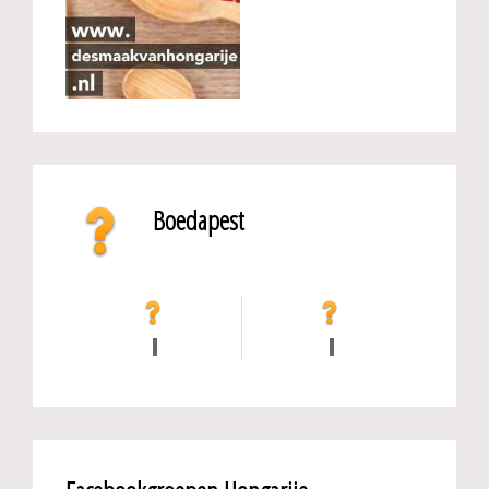
Boedapest