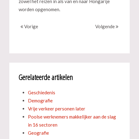
zowel het reizen in als van en naar Hongarije
worden opgenomen.
Vorige
Volgende
Gerelateerde artikelen
Geschiedenis
Demografie
Vrije verkeer personen later
Poolse werknemers makkelijker aan de slag
in 16 sectoren
Geografie