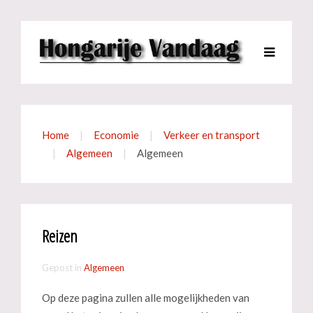
Home
Economie
Verkeer en transport
Algemeen
Algemeen
Reizen
Gepost in
Algemeen
Op deze pagina zullen alle mogelijkheden van