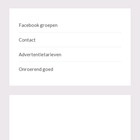
Facebook groepen
Contact
Advertentietarieven
Onroerend goed