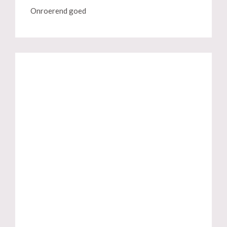
Onroerend goed