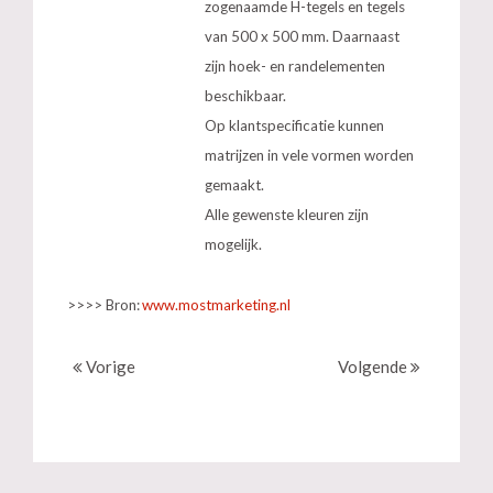
zogenaamde H-tegels en tegels
van 500 x 500 mm. Daarnaast
zijn hoek- en randelementen
beschikbaar.
Op klantspecificatie kunnen
matrijzen in vele vormen worden
gemaakt.
Alle gewenste kleuren zijn
mogelijk.
>>>> Bron:
www.mostmarketing.nl
Vorige
Volgende