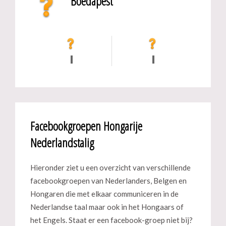
Boedapest
Facebookgroepen Hongarije
Nederlandstalig
Hieronder ziet u een overzicht van verschillende
facebookgroepen van Nederlanders, Belgen en
Hongaren die met elkaar communiceren in de
Nederlandse taal maar ook in het Hongaars of
het Engels. Staat er een facebook-groep niet bij?