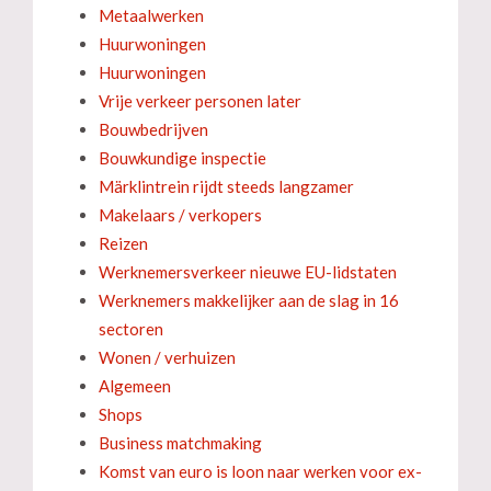
Metaalwerken
Huurwoningen
Huurwoningen
Vrije verkeer personen later
Bouwbedrijven
Bouwkundige inspectie
Märklintrein rijdt steeds langzamer
Makelaars / verkopers
Reizen
Werknemersverkeer nieuwe EU-lidstaten
Werknemers makkelijker aan de slag in 16
sectoren
Wonen / verhuizen
Algemeen
Shops
Business matchmaking
Komst van euro is loon naar werken voor ex-