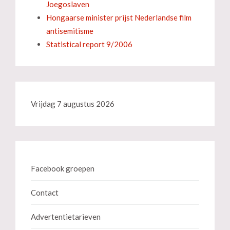
Joegoslaven
Hongaarse minister prijst Nederlandse film
antisemitisme
Statistical report 9/2006
Vrijdag 7 augustus 2026
Facebook groepen
Contact
Advertentietarieven