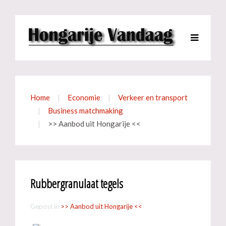
Home
Economie
Verkeer en transport
Business matchmaking
>> Aanbod uit Hongarije <<
Rubbergranulaat tegels
Gepost in
>> Aanbod uit Hongarije <<