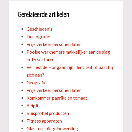
Gerelateerde artikelen
Geschiedenis
Demografie
Vrije verkeer personen later
Poolse werknemers makkelijker aan de slag
in 16 sectoren
Verliest de Hongaar zijn identiteit of past hij
zich aan?
Geografie
Vrije verkeer personen later
Komkommer, paprika en tomaat
Beigli
Buisprofiel producten
Fitness apparaten
Glas- en spiegelbewerking