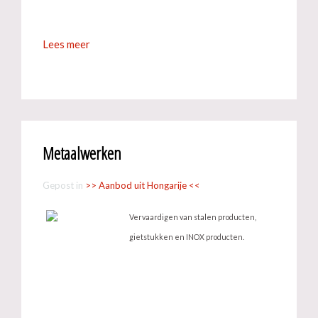
Lees meer
Metaalwerken
Gepost in
>> Aanbod uit Hongarije <<
Vervaardigen van stalen producten,
gietstukken en INOX producten.