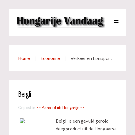
Home
Economie
Verkeer en transport
Beigli
Gepost in
>> Aanbod uit Hongarije <<
Beigli is een gevuld gerold
deegproduct uit de Hongaarse