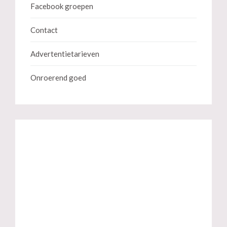
Facebook groepen
Contact
Advertentietarieven
Onroerend goed