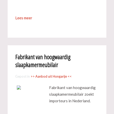
Lees meer
Fabrikant van hoogwaardig
slaapkamermeubilair
Gepost in
>> Aanbod uit Hongarije <<
Fabrikant van hoogwaardig
slaapkamermeubilair zoekt
importeurs in Nederland.