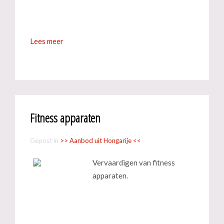
Lees meer
Fitness apparaten
Gepost in
>> Aanbod uit Hongarije <<
Vervaardigen van fitness
apparaten.