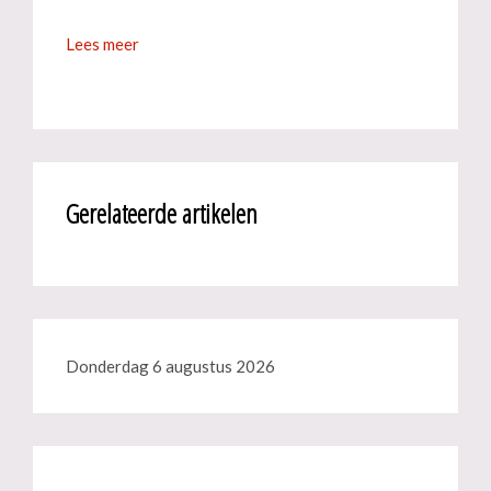
Lees meer
Gerelateerde artikelen
Donderdag 6 augustus 2026