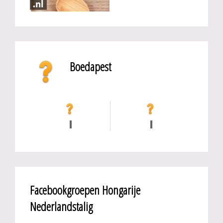
Boedapest
Facebookgroepen Hongarije
Nederlandstalig