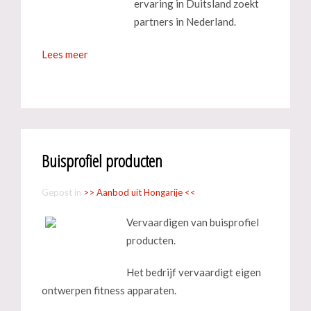
ervaring in Duitsland zoekt
partners in Nederland.
Lees meer
Buisprofiel producten
Gepost in
>> Aanbod uit Hongarije <<
Vervaardigen van buisprofiel
producten.
Het bedrijf vervaardigt eigen
ontwerpen fitness apparaten.