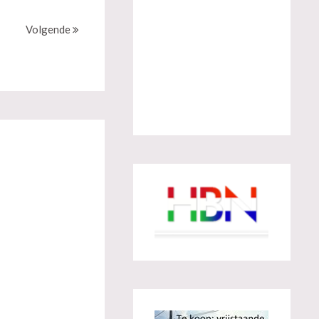
Volgende