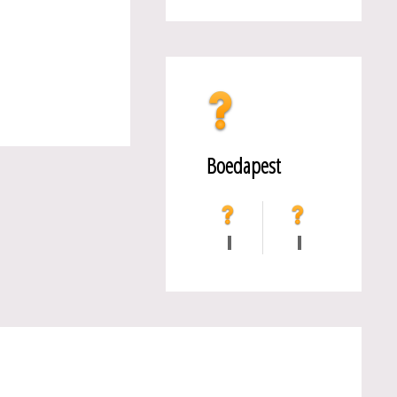
Boedapest