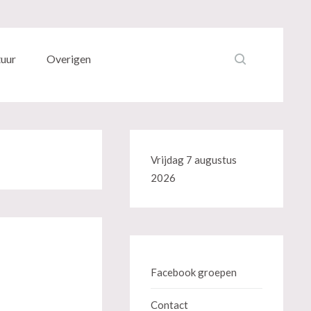
tuur
Overigen
Vrijdag 7 augustus
2026
Facebook groepen
Contact