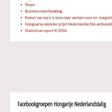
Shops
Business matchmaking
Komst van euro is loon naar werken voor ex-Joegos
Hongaarse minister prijst Nederlandse film antisemi
Statistical report 9/2006
Facebookgroepen Hongarije Nederlandstalig