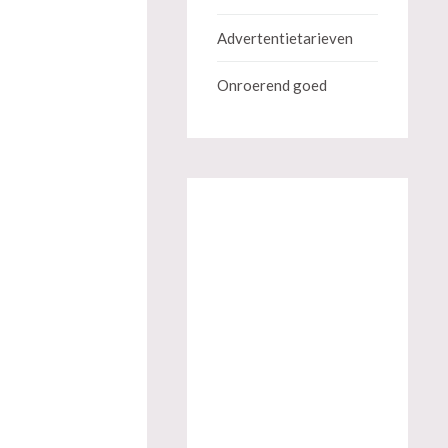
Advertentietarieven
Onroerend goed