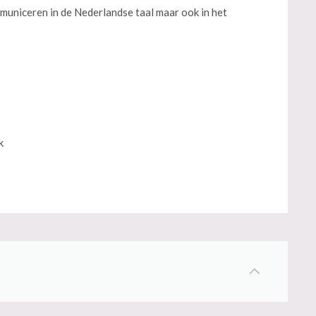
municeren in de Nederlandse taal maar ook in het
k