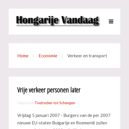
Home
Economie
Verkeer en transport
Vrije verkeer personen later
Gepost in
Toetreden tot Schengen
Vrijdag 5 januari 2007 - Burgers van de per 2007
nieuwe EU-staten Bulgarije en Roemenië zullen