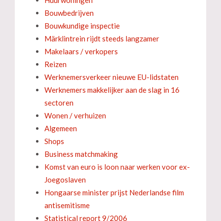
Huurwoningen
Bouwbedrijven
Bouwkundige inspectie
Märklintrein rijdt steeds langzamer
Makelaars / verkopers
Reizen
Werknemersverkeer nieuwe EU-lidstaten
Werknemers makkelijker aan de slag in 16
sectoren
Wonen / verhuizen
Algemeen
Shops
Business matchmaking
Komst van euro is loon naar werken voor ex-
Joegoslaven
Hongaarse minister prijst Nederlandse film
antisemitisme
Statistical report 9/2006