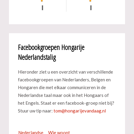
Facebookgroepen Hongarije
Nederlandstalig
Hieronder ziet u een overzicht van verschillende
facebookgroepen van Nederlanders, Belgen en
Hongaren die met elkaar communiceren in de
Nederlandse taal maar ook in het Hongaars of
het Engels. Staat er een facebook-groep niet bij?
Stuur uw tip naar:
Nederlandse
Wie woont