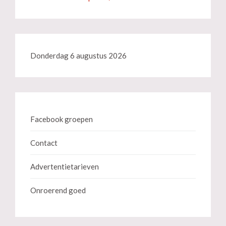
Donderdag 6 augustus 2026
Facebook groepen
Contact
Advertentietarieven
Onroerend goed