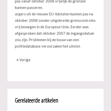
pas vanaf oktober 2008 vrijelijk de grenzen
kunnen passeren.
urgers uit de nieuwe EU-lidstaten kunnen pas na
oktober 2008 zonder uitgebreide grenscontroles
vrij bewegen in de Europese Unie. Eerder was
afgesproken dat oktober 2007 de ingangsdatum
zou zijn. Problemen bij de bouw van een
politiedatabase veroorzaken het uitstel.
Vorige
Gerelateerde artikelen