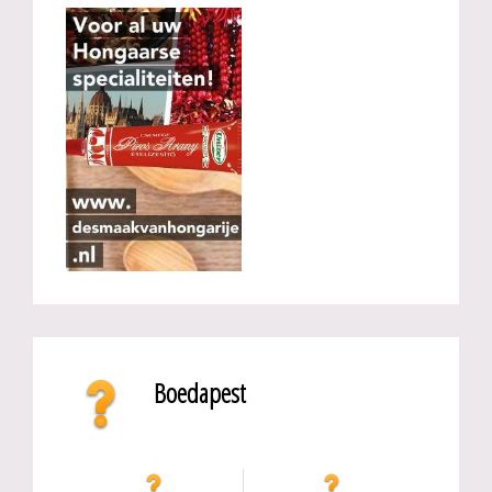
Boedapest