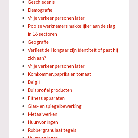
Geschiedenis
Demografie
Vrije verkeer personen later
Poolse werknemers makkelijker aan de slag
in 16 sectoren
Geografie
Verliest de Hongaar zijn identiteit of past hij
zich aan?
Vrije verkeer personen later
Komkommer, paprika en tomaat
Beigli
Buisprofiel producten
Fitness apparaten
Glas- en spiegelbewerking
Metaalwerken
Huurwoningen
Rubbergranulaat tegels