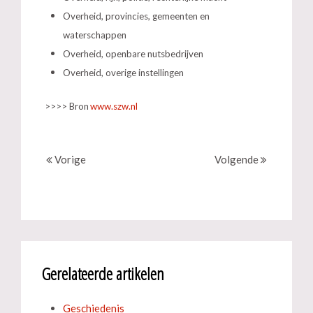
Overheid, provincies, gemeenten en
waterschappen
Overheid, openbare nutsbedrijven
Overheid, overige instellingen
>>>> Bron
www.szw.nl
Vorige
Volgende
Gerelateerde artikelen
Geschiedenis