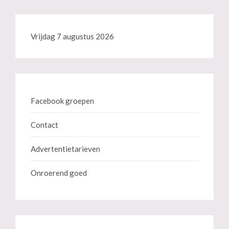
Vrijdag 7 augustus 2026
Facebook groepen
Contact
Advertentietarieven
Onroerend goed