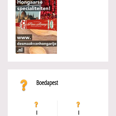
Boedapest