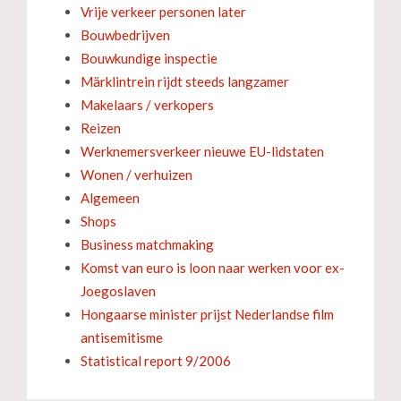
Vrije verkeer personen later
Bouwbedrijven
Bouwkundige inspectie
Märklintrein rijdt steeds langzamer
Makelaars / verkopers
Reizen
Werknemersverkeer nieuwe EU-lidstaten
Wonen / verhuizen
Algemeen
Shops
Business matchmaking
Komst van euro is loon naar werken voor ex-
Joegoslaven
Hongaarse minister prijst Nederlandse film
antisemitisme
Statistical report 9/2006