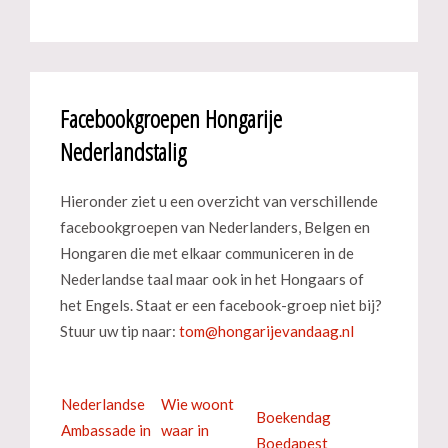
Facebookgroepen Hongarije
Nederlandstalig
Hieronder ziet u een overzicht van verschillende
facebookgroepen van Nederlanders, Belgen en
Hongaren die met elkaar communiceren in de
Nederlandse taal maar ook in het Hongaars of
het Engels. Staat er een facebook-groep niet bij?
Stuur uw tip naar:
Nederlandse
Wie woont
Boekendag
Ambassade in
waar in
Boedapest