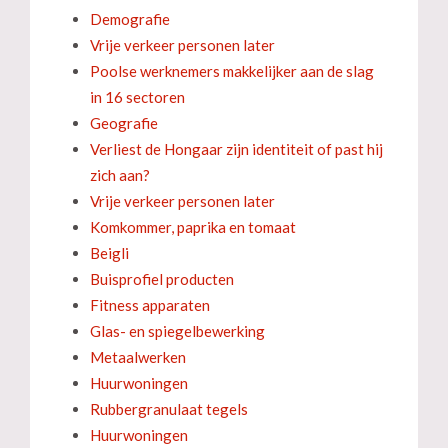
Demografie
Vrije verkeer personen later
Poolse werknemers makkelijker aan de slag
in 16 sectoren
Geografie
Verliest de Hongaar zijn identiteit of past hij
zich aan?
Vrije verkeer personen later
Komkommer, paprika en tomaat
Beigli
Buisprofiel producten
Fitness apparaten
Glas- en spiegelbewerking
Metaalwerken
Huurwoningen
Rubbergranulaat tegels
Huurwoningen