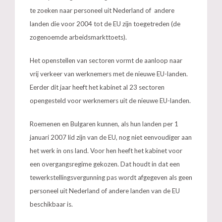
te zoeken naar personeel uit Nederland of andere
landen die voor 2004 tot de EU zijn toegetreden (de
zogenoemde arbeidsmarkttoets).
Het openstellen van sectoren vormt de aanloop naar
vrij verkeer van werknemers met de nieuwe EU-landen.
Eerder dit jaar heeft het kabinet al 23 sectoren
opengesteld voor werknemers uit de nieuwe EU-landen.
Roemenen en Bulgaren kunnen, als hun landen per 1
januari 2007 lid zijn van de EU, nog niet eenvoudiger aan
het werk in ons land. Voor hen heeft het kabinet voor
een overgangsregime gekozen. Dat houdt in dat een
tewerkstellingsvergunning pas wordt afgegeven als geen
personeel uit Nederland of andere landen van de EU
beschikbaar is.