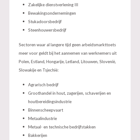
Zakelijke dienstverlening III
Bewakingsondernemingen
Stukadoorsbedrijf
Steenhouwersbedrijf
Sectoren waar al langere tijd geen arbeidsmarkttoets
meer voor geldt bij het aannemen van werknemers uit
Polen, Estland, Hongarije, Letland, Litouwen, Slovenië,
Slowakije en Tsjechië:
Agrarisch bedrijf
Groothandel in hout, zagerijen, schaverijen en
houtbereidingsindustrie
Binnenscheepvaart
Metaalindustrie
Metaal- en technische bedrijfstakken
Bakkerijen