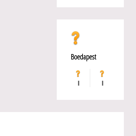
Boedapest