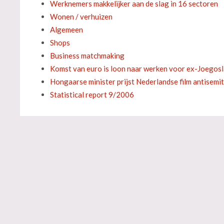
Werknemers makkelijker aan de slag in 16 sectoren
Wonen / verhuizen
Algemeen
Shops
Business matchmaking
Komst van euro is loon naar werken voor ex-Joegos
Hongaarse minister prijst Nederlandse film antisemi
Statistical report 9/2006