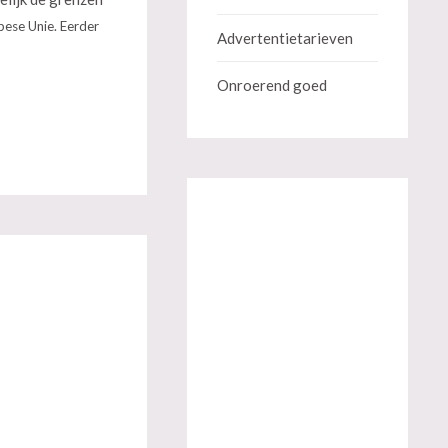
pese Unie. Eerder
Advertentietarieven
Onroerend goed