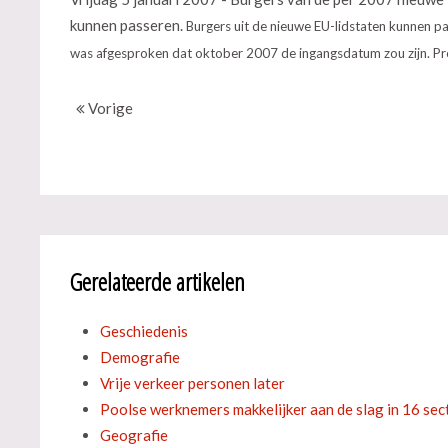
kunnen passeren.
Burgers uit de nieuwe EU-lidstaten kunnen p
was afgesproken dat oktober 2007 de ingangsdatum zou zijn. Pro
Vorige
Gerelateerde artikelen
Geschiedenis
Demografie
Vrije verkeer personen later
Poolse werknemers makkelijker aan de slag in 16 sec
Geografie