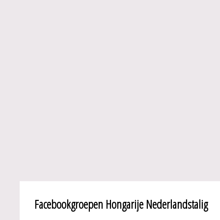
Facebookgroepen Hongarije Nederlandstalig