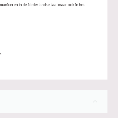
municeren in de Nederlandse taal maar ook in het
k