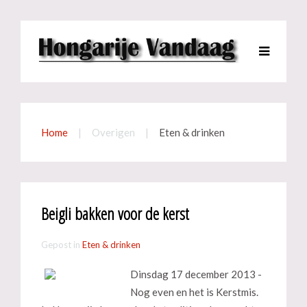
Home
Overigen
Eten & drinken
Beigli bakken voor de kerst
Gepost in
Eten & drinken
Dinsdag 17 december 2013 -
Nog even en het is Kerstmis.