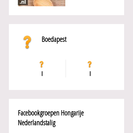
Boedapest
Facebookgroepen Hongarije
Nederlandstalig