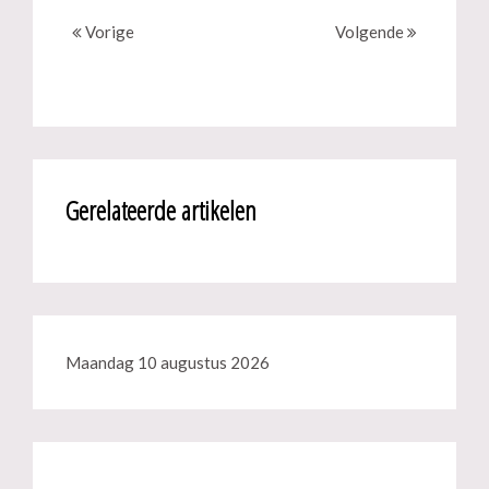
Vorige
Volgende
Gerelateerde artikelen
Maandag 10 augustus 2026