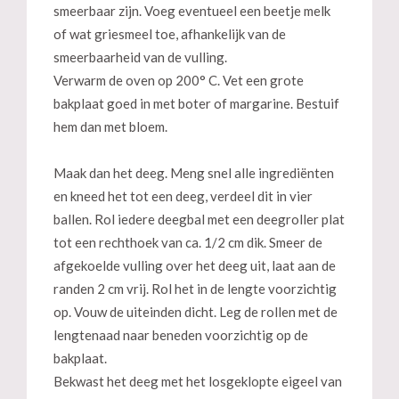
smeerbaar zijn. Voeg eventueel een beetje melk
of wat griesmeel toe, afhankelijk van de
smeerbaarheid van de vulling.
Verwarm de oven op 200° C. Vet een grote
bakplaat goed in met boter of margarine. Bestuif
hem dan met bloem.
Maak dan het deeg. Meng snel alle ingrediënten
en kneed het tot een deeg, verdeel dit in vier
ballen. Rol iedere deegbal met een deegroller plat
tot een rechthoek van ca. 1/2 cm dik. Smeer de
afgekoelde vulling over het deeg uit, laat aan de
randen 2 cm vrij. Rol het in de lengte voorzichtig
op. Vouw de uiteinden dicht. Leg de rollen met de
lengtenaad naar beneden voorzichtig op de
bakplaat.
Bekwast het deeg met het losgeklopte eigeel van