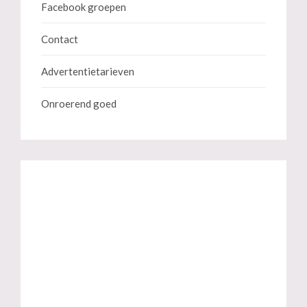
Facebook groepen
Contact
Advertentietarieven
Onroerend goed