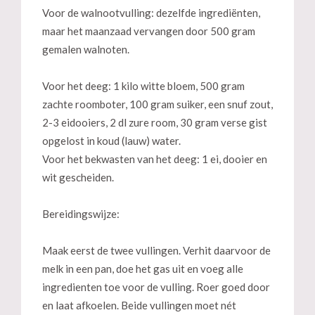
Voor de walnootvulling: dezelfde ingrediënten,
maar het maanzaad vervangen door 500 gram
gemalen walnoten.
Voor het deeg: 1 kilo witte bloem, 500 gram
zachte roomboter, 100 gram suiker, een snuf zout,
2-3 eidooiers, 2 dl zure room, 30 gram verse gist
opgelost in koud (lauw) water.
Voor het bekwasten van het deeg: 1 ei, dooier en
wit gescheiden.
Bereidingswijze:
Maak eerst de twee vullingen. Verhit daarvoor de
melk in een pan, doe het gas uit en voeg alle
ingredienten toe voor de vulling. Roer goed door
en laat afkoelen. Beide vullingen moet nét