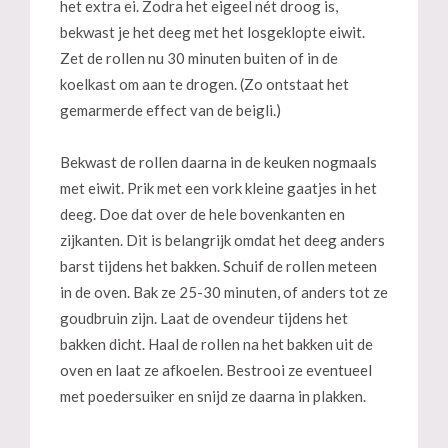
het extra ei. Zodra het eigeel nét droog is,
bekwast je het deeg met het losgeklopte eiwit.
Zet de rollen nu 30 minuten buiten of in de
koelkast om aan te drogen. (Zo ontstaat het
gemarmerde effect van de beigli.)
Bekwast de rollen daarna in de keuken nogmaals
met eiwit. Prik met een vork kleine gaatjes in het
deeg. Doe dat over de hele bovenkanten en
zijkanten. Dit is belangrijk omdat het deeg anders
barst tijdens het bakken. Schuif de rollen meteen
in de oven. Bak ze 25-30 minuten, of anders tot ze
goudbruin zijn. Laat de ovendeur tijdens het
bakken dicht. Haal de rollen na het bakken uit de
oven en laat ze afkoelen. Bestrooi ze eventueel
met poedersuiker en snijd ze daarna in plakken.