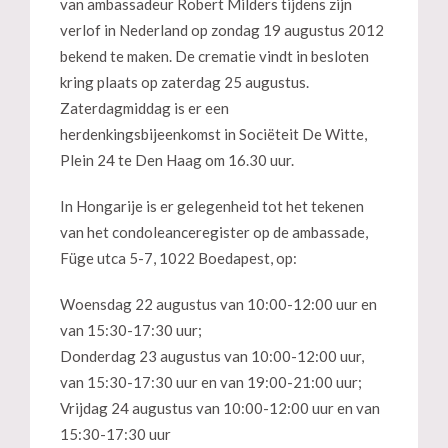
van ambassadeur Robert Milders tijdens zijn
verlof in Nederland op zondag 19 augustus 2012
bekend te maken. De crematie vindt in besloten
kring plaats op zaterdag 25 augustus.
Zaterdagmiddag is er een
herdenkingsbijeenkomst in Sociëteit De Witte,
Plein 24 te Den Haag om 16.30 uur.
In Hongarije is er gelegenheid tot het tekenen
van het condoleanceregister op de ambassade,
Füge utca 5-7, 1022 Boedapest, op:
Woensdag 22 augustus van 10:00-12:00 uur en
van 15:30-17:30 uur;
Donderdag 23 augustus van 10:00-12:00 uur,
van 15:30-17:30 uur en van 19:00-21:00 uur;
Vrijdag 24 augustus van 10:00-12:00 uur en van
15:30-17:30 uur