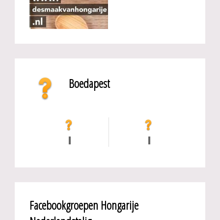
Boedapest
Facebookgroepen Hongarije