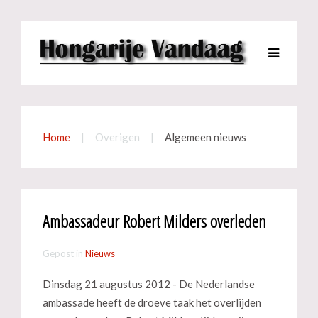
Home
Overigen
Algemeen nieuws
Ambassadeur Robert Milders overleden
Gepost in
Nieuws
Dinsdag 21 augustus 2012 - De Nederlandse
ambassade heeft de droeve taak het overlijden