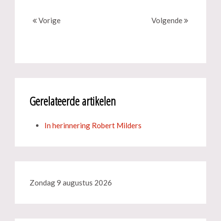
Vorige
Volgende
Gerelateerde artikelen
In herinnering Robert Milders
Zondag 9 augustus 2026