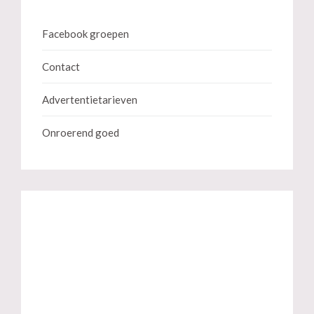
Facebook groepen
Contact
Advertentietarieven
Onroerend goed