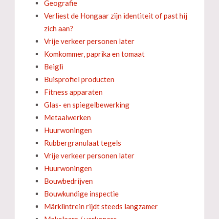
Geografie
Verliest de Hongaar zijn identiteit of past hij
zich aan?
Vrije verkeer personen later
Komkommer, paprika en tomaat
Beigli
Buisprofiel producten
Fitness apparaten
Glas- en spiegelbewerking
Metaalwerken
Huurwoningen
Rubbergranulaat tegels
Vrije verkeer personen later
Huurwoningen
Bouwbedrijven
Bouwkundige inspectie
Märklintrein rijdt steeds langzamer