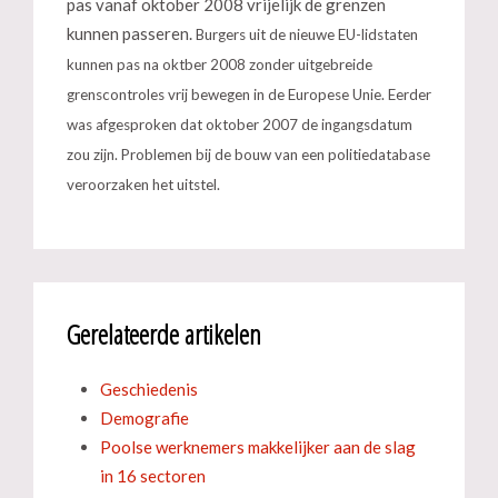
pas vanaf oktober 2008 vrijelijk de grenzen
kunnen passeren.
Burgers uit de nieuwe EU-lidstaten
kunnen pas na oktber 2008 zonder uitgebreide
grenscontroles vrij bewegen in de Europese Unie. Eerder
was afgesproken dat oktober 2007 de ingangsdatum
zou zijn. Problemen bij de bouw van een politiedatabase
veroorzaken het uitstel.
Gerelateerde artikelen
Geschiedenis
Demografie
Poolse werknemers makkelijker aan de slag
in 16 sectoren