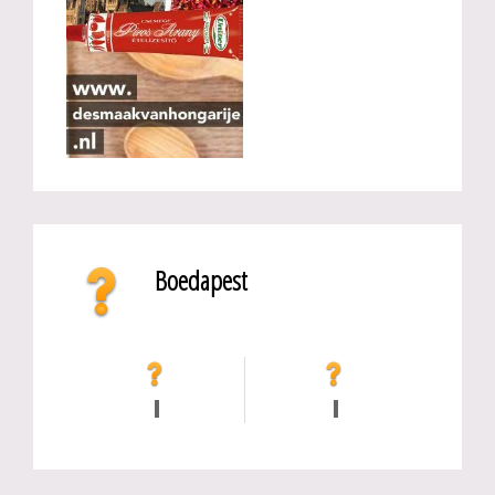
Boedapest