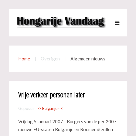
Home
Overigen
Algemeen nieuws
Vrije verkeer personen later
Gepost in
>> Bulgarije <<
Vrijdag 5 januari 2007 - Burgers van de per 2007
nieuwe EU-staten Bulgarije en Roemenië zullen