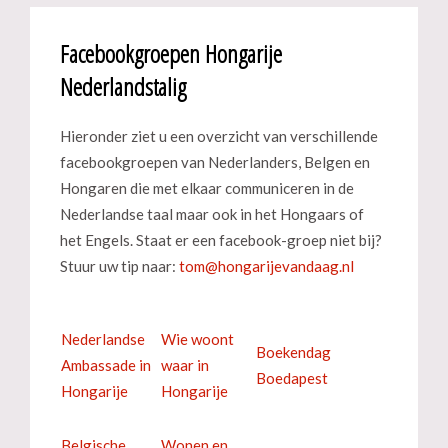
Facebookgroepen Hongarije
Nederlandstalig
Hieronder ziet u een overzicht van verschillende
facebookgroepen van Nederlanders, Belgen en
Hongaren die met elkaar communiceren in de
Nederlandse taal maar ook in het Hongaars of
het Engels. Staat er een facebook-groep niet bij?
Stuur uw tip naar:
Nederlandse
Wie woont
Boekendag
Ambassade in
waar in
Boedapest
Hongarije
Hongarije
Belgische
Wonen en