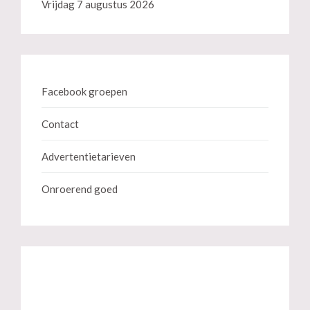
Vrijdag 7 augustus 2026
Facebook groepen
Contact
Advertentietarieven
Onroerend goed