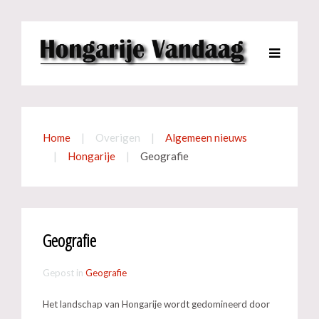
Home
Overigen
Algemeen nieuws
Hongarije
Geografie
Geografie
Gepost in
Geografie
Het landschap van Hongarije wordt gedomineerd door