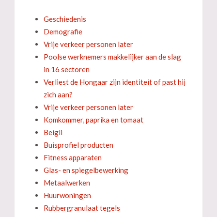
Geschiedenis
Demografie
Vrije verkeer personen later
Poolse werknemers makkelijker aan de slag
in 16 sectoren
Verliest de Hongaar zijn identiteit of past hij
zich aan?
Vrije verkeer personen later
Komkommer, paprika en tomaat
Beigli
Buisprofiel producten
Fitness apparaten
Glas- en spiegelbewerking
Metaalwerken
Huurwoningen
Rubbergranulaat tegels