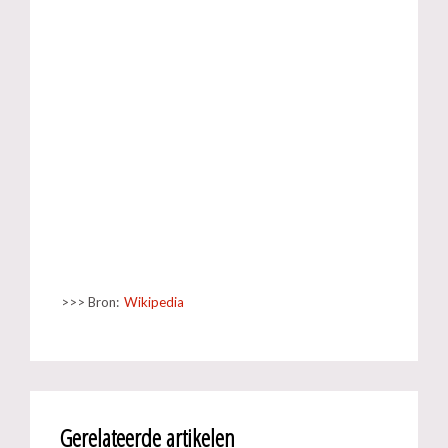
>>> Bron:
Wikipedia
Gerelateerde artikelen