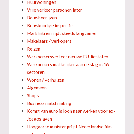
Huurwoningen
Vrije verkeer personen later
Bouwbedrijven
Bouwkundige inspectie
Märklintrein rijdt steeds langzamer
Makelaars / verkopers
Reizen
Werknemersverkeer nieuwe EU-lidstaten
Werknemers makkelijker aan de slag in 16
sectoren
Wonen / verhuizen
Algemeen
Shops
Business matchmaking
Komst van euro is loon naar werken voor ex-
Joegoslaven
Hongaarse minister prijst Nederlandse film