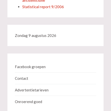
antisemitisme
Statistical report 9/2006
Zondag 9 augustus 2026
Facebook groepen
Contact
Advertentietarieven
Onroerend goed