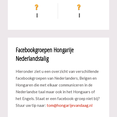
Facebookgroepen Hongarije
Nederlandstalig
Hieronder ziet u een overzicht van verschillende
facebookgroepen van Nederlanders, Belgen en
Hongaren die met elkaar communiceren in de
Nederlandse taal maar ook in het Hongaars of
het Engels. Staat er een facebook-groep niet bij?
Stuur uw tip naar: