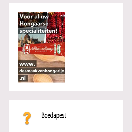
Boedapest