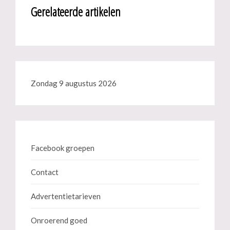
Gerelateerde artikelen
Zondag 9 augustus 2026
Facebook groepen
Contact
Advertentietarieven
Onroerend goed