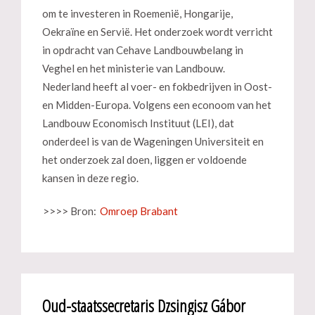
om te investeren in Roemenië, Hongarije,
Oekraïne en Servië. Het onderzoek wordt verricht
in opdracht van Cehave Landbouwbelang in
Veghel en het ministerie van Landbouw.
Nederland heeft al voer- en fokbedrijven in Oost-
en Midden-Europa. Volgens een econoom van het
Landbouw Economisch Instituut (LEI), dat
onderdeel is van de Wageningen Universiteit en
het onderzoek zal doen, liggen er voldoende
kansen in deze regio.
>>>> Bron:
Omroep Brabant
Oud-staatssecretaris Dzsingisz Gábor