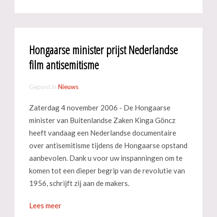
Hongaarse minister prijst Nederlandse
film antisemitisme
Gepost in
Nieuws
Zaterdag 4 november 2006 - De Hongaarse
minister van Buitenlandse Zaken Kinga Göncz
heeft vandaag een Nederlandse documentaire
over antisemitisme tijdens de Hongaarse opstand
aanbevolen. Dank u voor uw inspanningen om te
komen tot een dieper begrip van de revolutie van
1956, schrijft zij aan de makers.
Lees meer