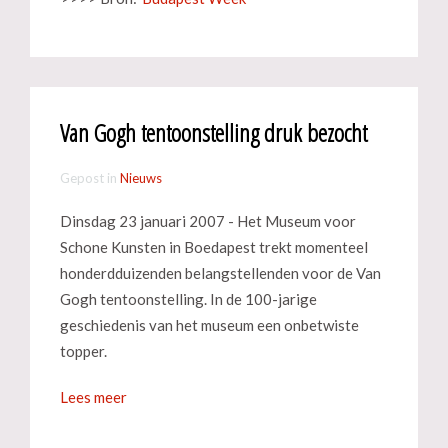
Van Gogh tentoonstelling druk bezocht
Gepost in
Nieuws
Dinsdag 23 januari 2007 - Het Museum voor
Schone Kunsten in Boedapest trekt momenteel
honderdduizenden belangstellenden voor de Van
Gogh tentoonstelling. In de 100-jarige
geschiedenis van het museum een onbetwiste
topper.
Lees meer