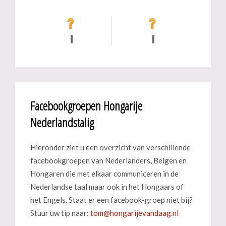
Facebookgroepen Hongarije
Nederlandstalig
Hieronder ziet u een overzicht van verschillende
facebookgroepen van Nederlanders, Belgen en
Hongaren die met elkaar communiceren in de
Nederlandse taal maar ook in het Hongaars of
het Engels. Staat er een facebook-groep niet bij?
Stuur uw tip naar: