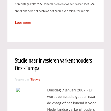
percentage zelfs 65%. Denemarken en Zweden scoren met 27%
onbekendheid het beste op het gebied van computerkennis.
Lees meer
Studie naar investeren varkenshouders
Oost-Europa
Gepost in
Nieuws
Dinsdag 9 januari 2007 - Er
wordt een studie gedaan naar
de vraag of het lonend is voor
Nederlandse varkenshouders