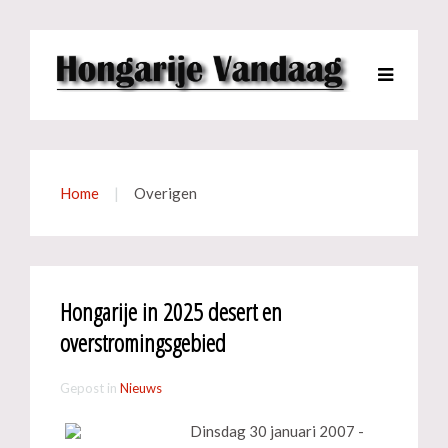
Home
Overigen
Hongarije in 2025 desert en
overstromingsgebied
Gepost in
Nieuws
Dinsdag 30 januari 2007 -