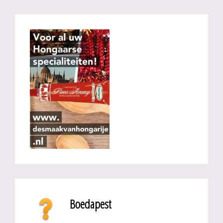
Boedapest