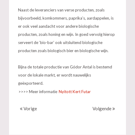
Naast de leveranciers van verse producten, zoals
bijvoorbeeld, komkommers, paprika’s, aardappelen, is
er ook veel aandacht voor andere biologische
producten, zoals honing en wijn. In goed vervolg hierop
serveert de ‘bio-bar’ ook uitsluitend biologische
producten zoals biologisch bier en biologische wijn.
Bijna de totale productie van Gódor Antal is bestemd
voor de lokale markt, er wordt nauwelijks
geëxporteerd.
>>>> Meer informatie
Nyitott Kert Futar
Vorige
Volgende