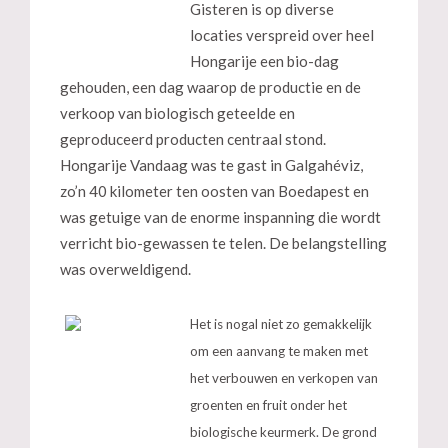
Gisteren is op diverse
locaties verspreid over heel
Hongarije een bio-dag
gehouden, een dag waarop de productie en de
verkoop van biologisch geteelde en
geproduceerd producten centraal stond.
Hongarije Vandaag was te gast in Galgahéviz,
zo’n 40 kilometer ten oosten van Boedapest en
was getuige van de enorme inspanning die wordt
verricht bio-gewassen te telen. De belangstelling
was overweldigend.
Het is nogal niet zo gemakkelijk
om een aanvang te maken met
het verbouwen en verkopen van
groenten en fruit onder het
biologische keurmerk. De grond