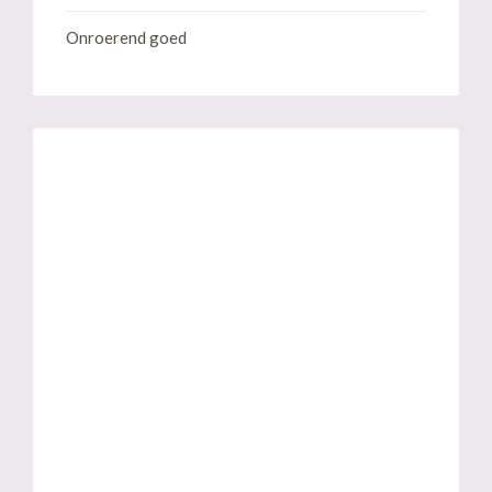
Onroerend goed