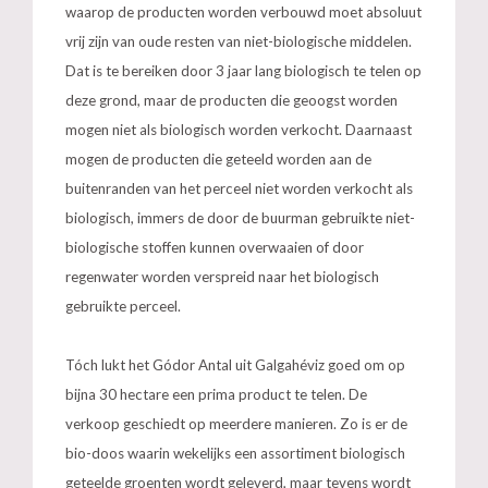
waarop de producten worden verbouwd moet absoluut
vrij zijn van oude resten van niet-biologische middelen.
Dat is te bereiken door 3 jaar lang biologisch te telen op
deze grond, maar de producten die geoogst worden
mogen niet als biologisch worden verkocht. Daarnaast
mogen de producten die geteeld worden aan de
buitenranden van het perceel niet worden verkocht als
biologisch, immers de door de buurman gebruikte niet-
biologische stoffen kunnen overwaaien of door
regenwater worden verspreid naar het biologisch
gebruikte perceel.
Tóch lukt het Gódor Antal uit Galgahéviz goed om op
bijna 30 hectare een prima product te telen. De
verkoop geschiedt op meerdere manieren. Zo is er de
bio-doos waarin wekelijks een assortiment biologisch
geteelde groenten wordt geleverd, maar tevens wordt