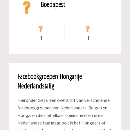
Boedapest
Facebookgroepen Hongarije
Nederlandstalig
Hieronder ziet u een overzicht van verschillende
facebookgroepen van Nederlanders, Belgen en
Hongaren die met elkaar communiceren in de
Nederlandse taal maar ook in het Hongaars of