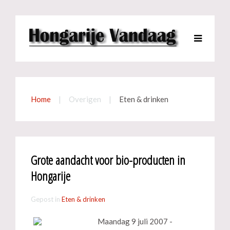
Home
Overigen
Eten & drinken
Grote aandacht voor bio-producten in
Hongarije
Gepost in
Eten & drinken
Maandag 9 juli 2007 -