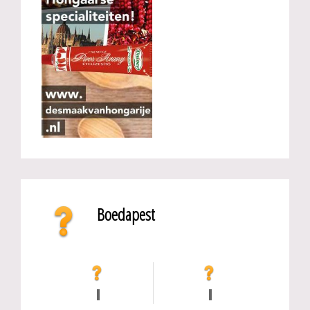
Boedapest