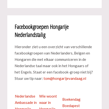
Facebookgroepen Hongarije
Nederlandstalig
Hieronder ziet u een overzicht van verschillende
facebookgroepen van Nederlanders, Belgen en
Hongaren die met elkaar communiceren in de
Nederlandse taal maar ook in het Hongaars of
het Engels. Staat er een facebook-groep niet bij?
Stuur uw tip naar:
Nederlandse
Wie woont
Boekendag
Ambassade in
waar in
Boedapest
Hongarije
Hongarije