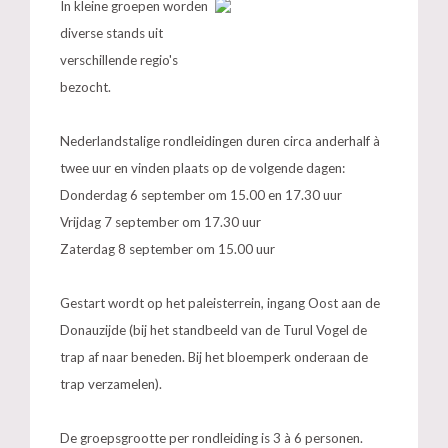
In kleine groepen worden
diverse stands uit
verschillende regio's
bezocht.
Nederlandstalige rondleidingen duren circa anderhalf à
twee uur en vinden plaats op de volgende dagen:
Donderdag 6 september om 15.00 en 17.30 uur
Vrijdag 7 september om 17.30 uur
Zaterdag 8 september om 15.00 uur
Gestart wordt op het paleisterrein, ingang Oost aan de
Donauzijde (bij het standbeeld van de Turul Vogel de
trap af naar beneden. Bij het bloemperk onderaan de
trap verzamelen).
De groepsgrootte per rondleiding is 3 à 6 personen.