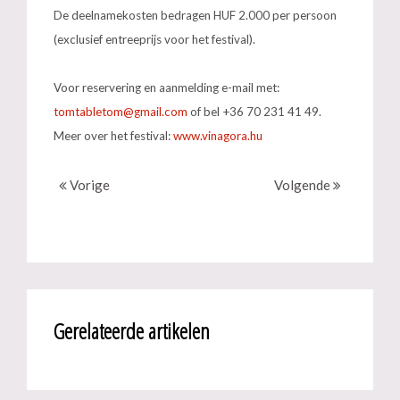
De deelnamekosten bedragen HUF 2.000 per persoon
(exclusief entreeprijs voor het festival).
Voor reservering en aanmelding e-mail met:
of bel +36 70 231 41 49.
Meer over het festival:
www.vinagora.hu
Vorige
Volgende
Gerelateerde artikelen