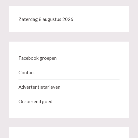
Zaterdag 8 augustus 2026
Facebook groepen
Contact
Advertentietarieven
Onroerend goed