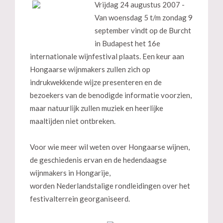
Vrijdag 24 augustus 2007 -
Van woensdag 5 t/m zondag 9
september vindt op de Burcht
in Budapest het 16e
internationale wijnfestival plaats. Een keur aan
Hongaarse wijnmakers zullen zich op
indrukwekkende wijze presenteren en de
bezoekers van de benodigde informatie voorzien,
maar natuurlijk zullen muziek en heerlijke
maaltijden niet ontbreken.
Voor wie meer wil weten over Hongaarse wijnen,
de geschiedenis ervan en de hedendaagse
wijnmakers in Hongarije,
worden Nederlandstalige rondleidingen over het
festivalterrein georganiseerd.