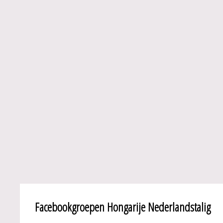
Facebookgroepen Hongarije Nederlandstalig