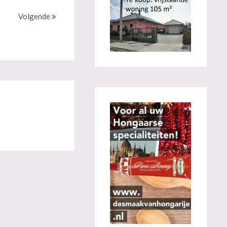
Volgende