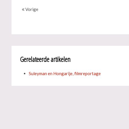
Vorige
Gerelateerde artikelen
Suleyman en Hongarije, filmreportage