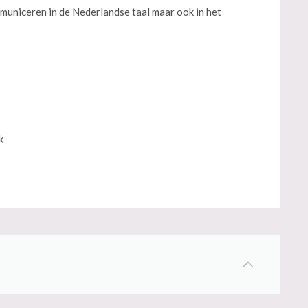
municeren in de Nederlandse taal maar ook in het
k