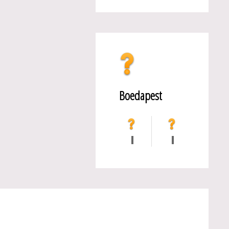
Boedapest