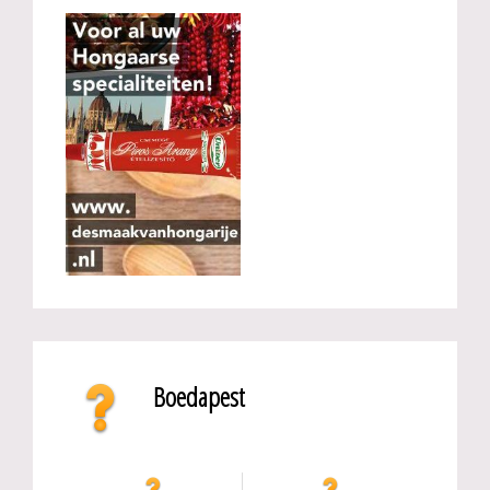
Boedapest