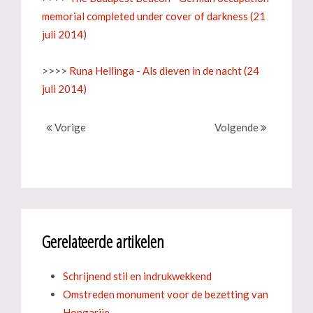
memorial completed under cover of darkness
(21
juli 2014)
>>>>
Runa Hellinga - Als dieven in de nacht (24
juli 2014)
Vorige
Volgende
Gerelateerde artikelen
Schrijnend stil en indrukwekkend
Omstreden monument voor de bezetting van
Hongarije