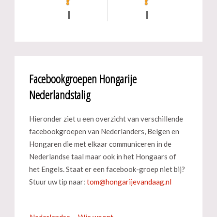
Facebookgroepen Hongarije
Nederlandstalig
Hieronder ziet u een overzicht van verschillende
facebookgroepen van Nederlanders, Belgen en
Hongaren die met elkaar communiceren in de
Nederlandse taal maar ook in het Hongaars of
het Engels. Staat er een facebook-groep niet bij?
Stuur uw tip naar:
Nederlandse
Wie woont