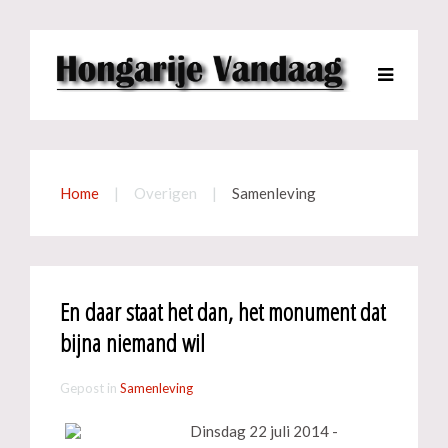
Home
Overigen
Samenleving
En daar staat het dan, het monument dat
bijna niemand wil
Gepost in
Samenleving
Dinsdag 22 juli 2014 -