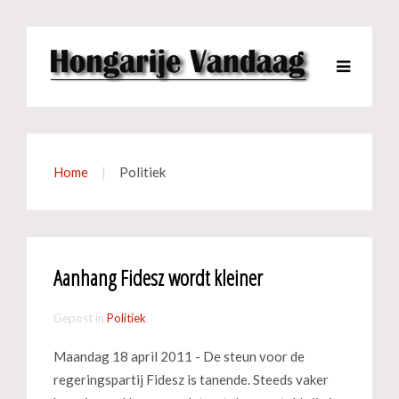
Home
Politiek
Aanhang Fidesz wordt kleiner
Gepost in
Politiek
Maandag 18 april 2011 - De steun voor de
regeringspartij Fidesz is tanende. Steeds vaker