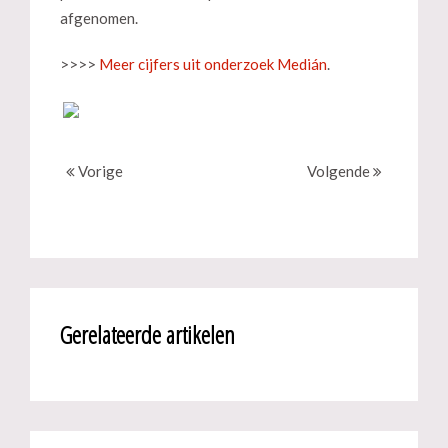
afgenomen.
>>>>
Meer cijfers uit onderzoek Medián
.
Vorige
Volgende
Gerelateerde artikelen