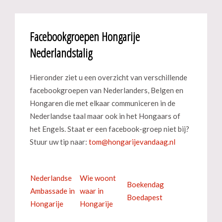
Facebookgroepen Hongarije
Nederlandstalig
Hieronder ziet u een overzicht van verschillende
facebookgroepen van Nederlanders, Belgen en
Hongaren die met elkaar communiceren in de
Nederlandse taal maar ook in het Hongaars of
het Engels. Staat er een facebook-groep niet bij?
Stuur uw tip naar:
Nederlandse
Wie woont
Boekendag
Ambassade in
waar in
Boedapest
Hongarije
Hongarije