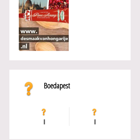
Boedapest