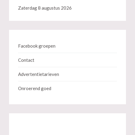
Zaterdag 8 augustus 2026
Facebook groepen
Contact
Advertentietarieven
Onroerend goed