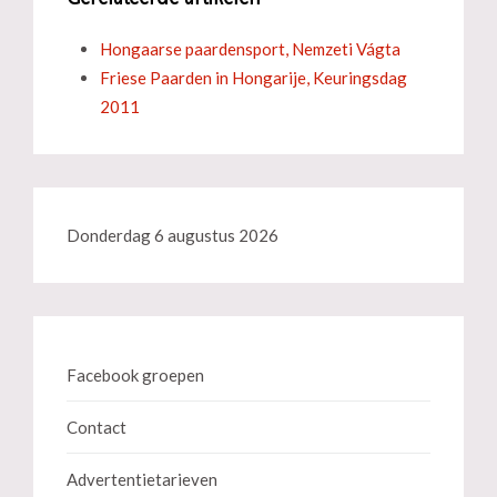
Hongaarse paardensport, Nemzeti Vágta
Friese Paarden in Hongarije, Keuringsdag
2011
Donderdag 6 augustus 2026
Facebook groepen
Contact
Advertentietarieven