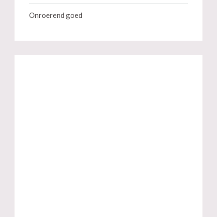
Onroerend goed