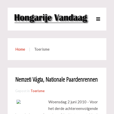
Home
Toerisme
Nemzeti Vágta, Nationale Paardenrennen
Gepost in
Toerisme
Woensdag 2 juni 2010 - Voor
het derde achtereenvolgende