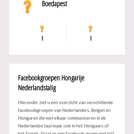
Boedapest
Facebookgroepen Hongarije
Nederlandstalig
Hieronder ziet u een overzicht van verschillende
facebookgroepen van Nederlanders, Belgen en
Hongaren die met elkaar communiceren in de
Nederlandse taal maar ook in het Hongaars of
het Engels. Staat er een facebook-groep niet bij?