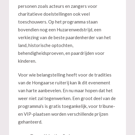
personen zoals acteurs en zangers voor
charitatieve doelstellingen ook veel
toeschouwers. Op het programma staan
bovendien nog een Huzarenwedstrijd, een
verkiezing van de beste paardenherder van het
land, historische optochten,
behendigheidsproeven, en paardrijden voor
kinderen.
Voor wie belangstelling heeft voor de tradities
van de Hongaarse ruiterij kan ik dit evenement
van harte aanbevelen. En nu maar hopen dat het
weer niet zal tegenwerken. Een groot deel van de
programma's is gratis toegankelijk, voor tribune-
en VIP-plaatsen worden verschillende prijzen
gehanteerd.