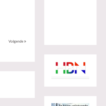
Volgende