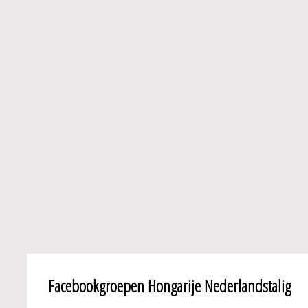
Facebookgroepen Hongarije Nederlandstalig