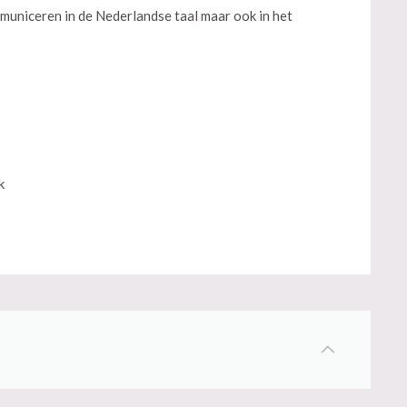
municeren in de Nederlandse taal maar ook in het
k