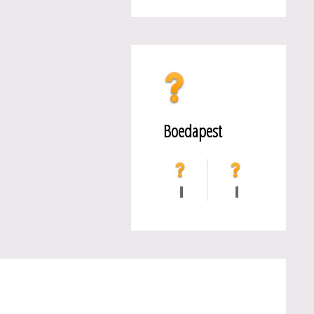
Boedapest