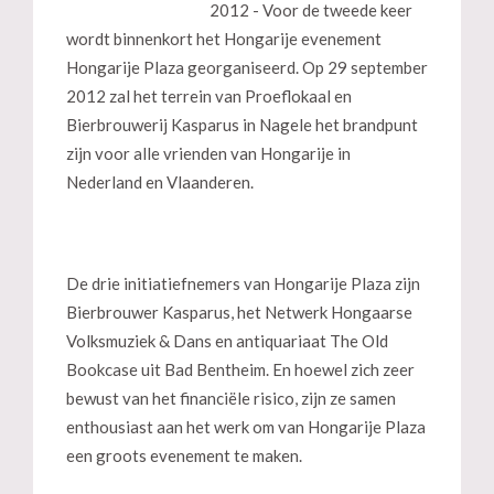
2012 - Voor de tweede keer
wordt binnenkort het Hongarije evenement
Hongarije Plaza georganiseerd. Op 29 september
2012 zal het terrein van Proeflokaal en
Bierbrouwerij Kasparus in Nagele het brandpunt
zijn voor alle vrienden van Hongarije in
Nederland en Vlaanderen.
De drie initiatiefnemers van Hongarije Plaza zijn
Bierbrouwer Kasparus, het Netwerk Hongaarse
Volksmuziek & Dans en antiquariaat The Old
Bookcase uit Bad Bentheim. En hoewel zich zeer
bewust van het financiële risico, zijn ze samen
enthousiast aan het werk om van Hongarije Plaza
een groots evenement te maken.