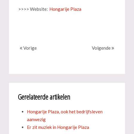
>>>> Website:
Hongarije Plaza
Vorige
Volgende
Gerelateerde artikelen
Hongarije Plaza, ook het bedrijfsleven
aanwezig
Er zit muziek in Hongarije Plaza