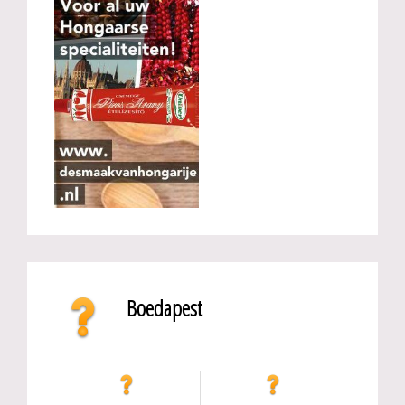
Boedapest