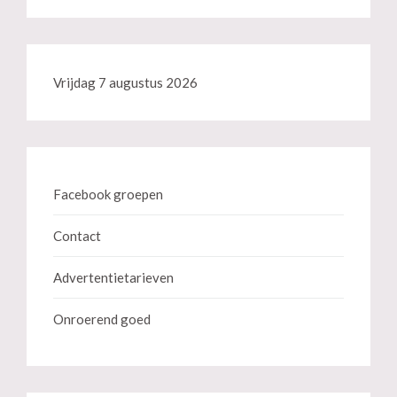
Vrijdag 7 augustus 2026
Facebook groepen
Contact
Advertentietarieven
Onroerend goed