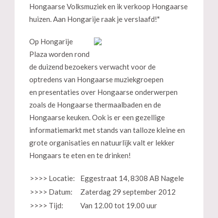
Hongaarse Volksmuziek en ik verkoop Hongaarse
huizen. Aan Hongarije raak je verslaafd!"
Op Hongarije
Plaza worden rond
de duizend bezoekers verwacht voor de
optredens van Hongaarse muziekgroepen
en presentaties over Hongaarse onderwerpen
zoals de Hongaarse thermaalbaden en de
Hongaarse keuken. Ook is er een gezellige
informatiemarkt met stands van talloze kleine en
grote organisaties en natuurlijk valt er lekker
Hongaars te eten en te drinken!
>>>> Locatie:
Eggestraat 14, 8308 AB Nagele
>>>> Datum:
Zaterdag 29 september 2012
>>>> Tijd:
Van 12.00 tot 19.00 uur