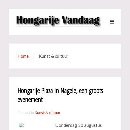
Home
Kunst & cultuur
Hongarije Plaza in Nagele, een groots
evenement
Gepost in
Kunst & cultuur
Donderdag 30 augustus