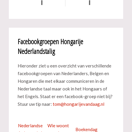
Facebookgroepen Hongarije
Nederlandstalig
Hieronder ziet u een overzicht van verschillende
facebookgroepen van Nederlanders, Belgen en
Hongaren die met elkaar communiceren in de
Nederlandse taal maar ook in het Hongaars of
het Engels. Staat er een facebook-groep niet bij?
Stuur uw tip naar:
Nederlandse
Wie woont
Boekendag