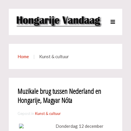
Home
Kunst & cultuur
Muzikale brug tussen Nederland en
Hongarije, Magyar Nóta
Gepost in
Kunst & cultuur
Donderdag 12 december