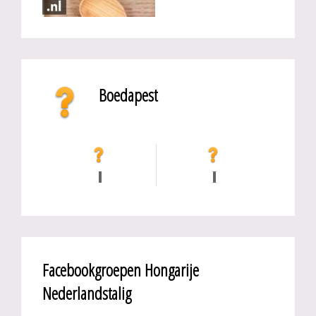
Boedapest
Facebookgroepen Hongarije
Nederlandstalig