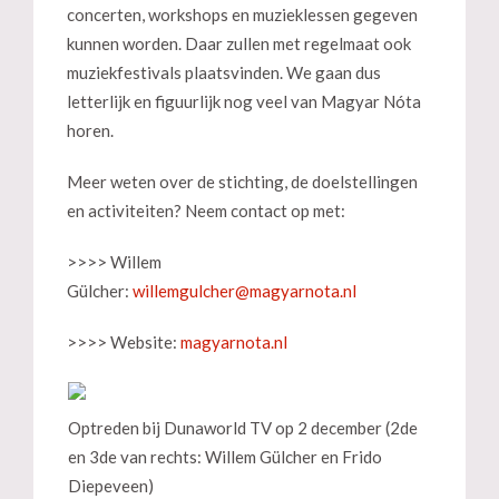
concerten, workshops en muzieklessen gegeven
kunnen worden. Daar zullen met regelmaat ook
muziekfestivals plaatsvinden. We gaan dus
letterlijk en figuurlijk nog veel van Magyar Nóta
horen.
Meer weten over de stichting, de doelstellingen
en activiteiten? Neem contact op met:
>>>> Willem
Gülcher:
>>>> Website:
magyarnota.nl
Optreden bij Dunaworld TV op 2 december (2de
en 3de van rechts: Willem Gülcher en Frido
Diepeveen)