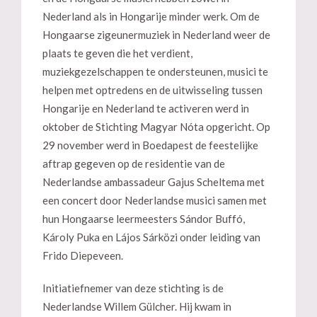
Nederland als in Hongarije minder werk. Om de
Hongaarse zigeunermuziek in Nederland weer de
plaats te geven die het verdient,
muziekgezelschappen te ondersteunen, musici te
helpen met optredens en de uitwisseling tussen
Hongarije en Nederland te activeren werd in
oktober de Stichting Magyar Nóta opgericht. Op
29 november werd in Boedapest de feestelijke
aftrap gegeven op de residentie van de
Nederlandse ambassadeur Gajus Scheltema met
een concert door Nederlandse musici samen met
hun Hongaarse leermeesters Sándor Buffó,
Károly Puka en Lájos Sárközi onder leiding van
Frido Diepeveen.
Initiatiefnemer van deze stichting is de
Nederlandse Willem Gülcher. Hij kwam in