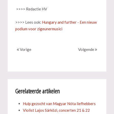
>>>> Redactie HV
>>>> Lees ook:
Hungary and further - Een nieuw
podium voor zigeunermusici
Vorige
Volgende
Gerelateerde artikelen
Hulp gezocht van Magyar Nóta liefhebbers
Violist Lajos Sárközi, concerten 21 & 22