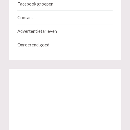
Facebook groepen
Contact
Advertentietarieven
Onroerend goed