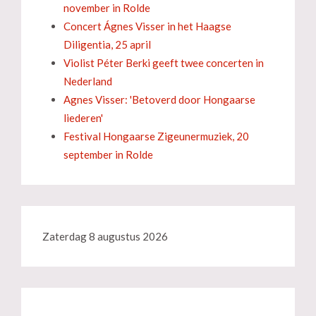
november in Rolde
Concert Ágnes Visser in het Haagse
Diligentia, 25 april
Violist Péter Berki geeft twee concerten in
Nederland
Agnes Visser: 'Betoverd door Hongaarse
liederen'
Festival Hongaarse Zigeunermuziek, 20
september in Rolde
Zaterdag 8 augustus 2026