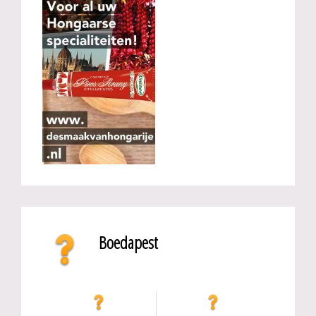
Boedapest