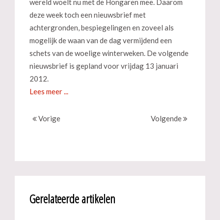
wereld woelt nu met de Hongaren mee. Daarom
deze week toch een nieuwsbrief met
achtergronden, bespiegelingen en zoveel als
mogelijk de waan van de dag vermijdend een
schets van de woelige winterweken. De volgende
nieuwsbrief is gepland voor vrijdag 13 januari
2012.
Lees meer ...
Vorige
Volgende
Gerelateerde artikelen