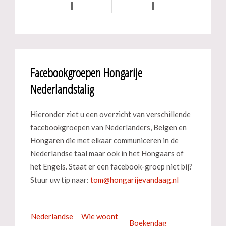
Facebookgroepen Hongarije
Nederlandstalig
Hieronder ziet u een overzicht van verschillende
facebookgroepen van Nederlanders, Belgen en
Hongaren die met elkaar communiceren in de
Nederlandse taal maar ook in het Hongaars of
het Engels. Staat er een facebook-groep niet bij?
Stuur uw tip naar:
Nederlandse
Wie woont
Boekendag