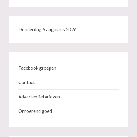
Donderdag 6 augustus 2026
Facebook groepen
Contact
Advertentietarieven
Onroerend goed