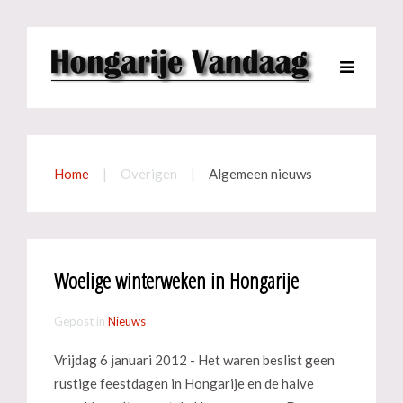
Home
Overigen
Algemeen nieuws
Woelige winterweken in Hongarije
Gepost in
Nieuws
Vrijdag 6 januari 2012 - Het waren beslist geen
rustige feestdagen in Hongarije en de halve