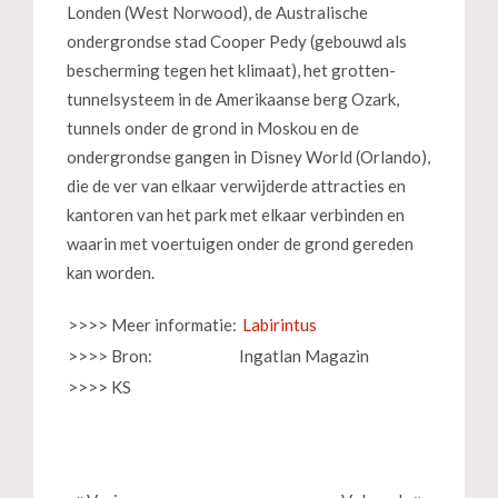
Londen (West Norwood), de Australische
ondergrondse stad Cooper Pedy (gebouwd als
bescherming tegen het klimaat), het grotten-
tunnelsysteem in de Amerikaanse berg Ozark,
tunnels onder de grond in Moskou en de
ondergrondse gangen in Disney World (Orlando),
die de ver van elkaar verwijderde attracties en
kantoren van het park met elkaar verbinden en
waarin met voertuigen onder de grond gereden
kan worden.
>>>> Meer informatie:
Labirintus
>>>> Bron:
Ingatlan Magazin
>>>> KS