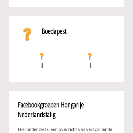
Boedapest
Facebookgroepen Hongarije
Nederlandstalig
Hieronder ziet u een overzicht van verschillende