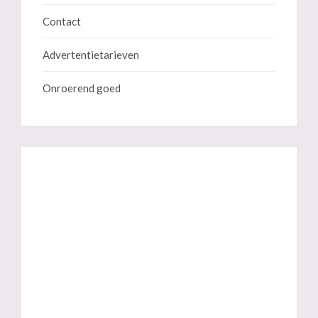
Contact
Advertentietarieven
Onroerend goed