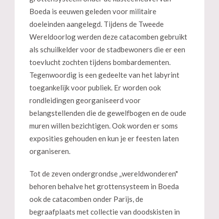
Boeda is eeuwen geleden voor militaire
doeleinden aangelegd. Tijdens de Tweede
Wereldoorlog werden deze catacomben gebruikt
als schuilkelder voor de stadbewoners die er een
toevlucht zochten tijdens bombardementen.
Tegenwoordig is een gedeelte van het labyrint
toegankelijk voor publiek. Er worden ook
rondleidingen georganiseerd voor
belangstellenden die de gewelfbogen en de oude
muren willen bezichtigen. Ook worden er soms
exposities gehouden en kun je er feesten laten
organiseren.
Tot de zeven ondergrondse „wereldwonderen"
behoren behalve het grottensysteem in Boeda
ook de catacomben onder Parijs, de
begraafplaats met collectie van doodskisten in