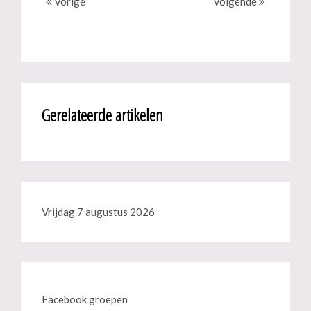
Vorige
Volgende
Gerelateerde artikelen
Vrijdag 7 augustus 2026
Facebook groepen