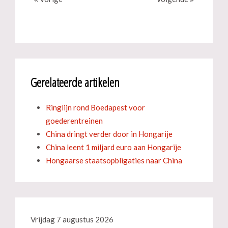
Gerelateerde artikelen
Ringlijn rond Boedapest voor
goederentreinen
China dringt verder door in Hongarije
China leent 1 miljard euro aan Hongarije
Hongaarse staatsopbligaties naar China
Vrijdag 7 augustus 2026