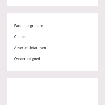
Facebook groepen
Contact
Advertentietarieven
Onroerend goed