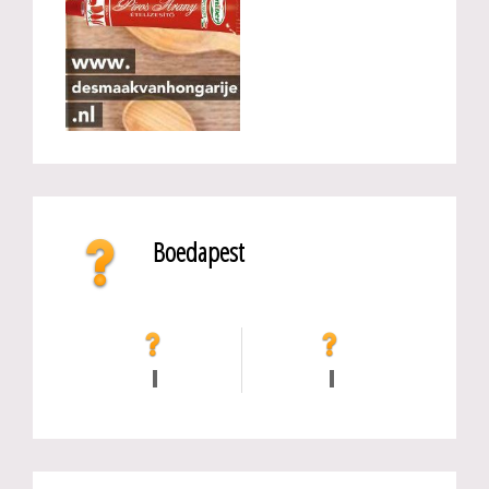
Boedapest