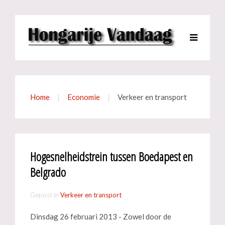
Home
Economie
Verkeer en transport
Hogesnelheidstrein tussen Boedapest en
Belgrado
Gepost in
Verkeer en transport
Dinsdag 26 februari 2013 - Zowel door de