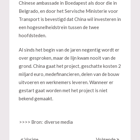
Chinese ambassade in Boedapest als door die in
Belgrado, en door het Servische Ministerie voor
Transport is bevestigd dat China wil investeren in
een hogesnelheidstrein tussen de twee
hoofdsteden.
Al sinds het begin van de jaren negentig wordt er
over gesproken, maar de lijn kwam nooit van de
grond. China gaat het project, geschatte kosten 2
miljard euro, medefinancieren, delen van de bouw
uitvoeren en werknemers leveren. Wanneer er
gestart gaat worden met het project is niet
bekend gemaakt.
>>>> Bron:
diverse media
Vorige
Volgende