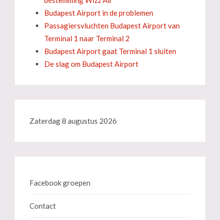
bestemming Wizz Air
Budapest Airport in de problemen
Passagiersvluchten Budapest Airport van
Terminal 1 naar Terminal 2
Budapest Airport gaat Terminal 1 sluiten
De slag om Budapest Airport
Zaterdag 8 augustus 2026
Facebook groepen
Contact