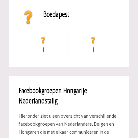
Boedapest
Facebookgroepen Hongarije
Nederlandstalig
Hieronder ziet u een overzicht van verschillende
facebookgroepen van Nederlanders, Belgen en
Hongaren die met elkaar communiceren in de