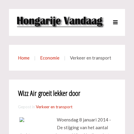
Home
Economie
Verkeer en transport
Wizz Air groeit lekker door
Gepost in
Verkeer en transport
Woensdag 8 januari 2014 -
De stijging van het aantal