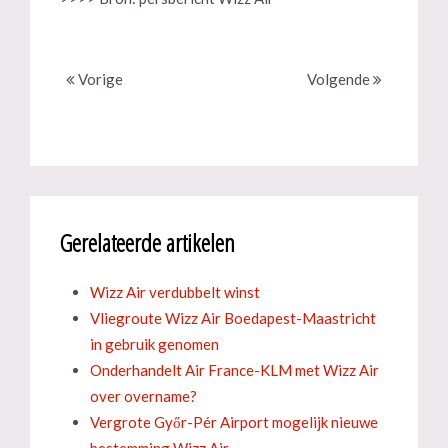
Vorige
Volgende
Gerelateerde artikelen
Wizz Air verdubbelt winst
Vliegroute Wizz Air Boedapest-Maastricht
in gebruik genomen
Onderhandelt Air France-KLM met Wizz Air
over overname?
Vergrote Győr-Pér Airport mogelijk nieuwe