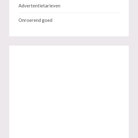
Advertentietarieven
Onroerend goed