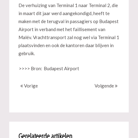
De verhuizing van Terminal 1 naar Terminal 2, die
in maart dit jaar werd aangekondigd, heeft te
maken met de terugval in passagiers op Budapest
Airport in verband met het faillisement van
Malév. Vrachttransport zal nog wel via Terminal 1
plaatsvinden en ook de kantoren daar blijven in
gebruik.
>>>> Bron:
Budapest Airport
Vorige
Volgende
Gerelateerde artikelen