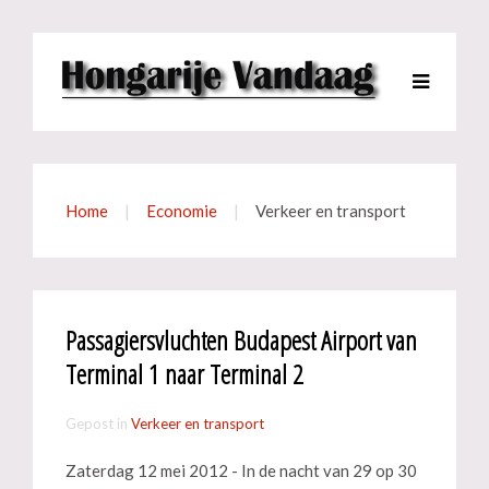
Home
Economie
Verkeer en transport
Passagiersvluchten Budapest Airport van
Terminal 1 naar Terminal 2
Gepost in
Verkeer en transport
Zaterdag 12 mei 2012 - In de nacht van 29 op 30