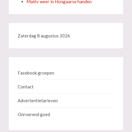
Malév weer in Hongaarse handen
Zaterdag 8 augustus 2026
Facebook groepen
Contact
Advertentietarieven
Onroerend goed