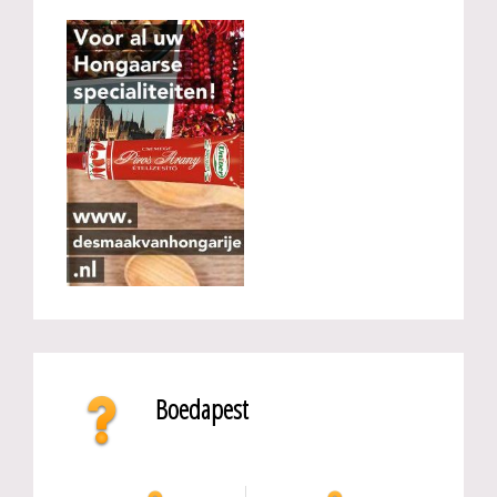
Boedapest