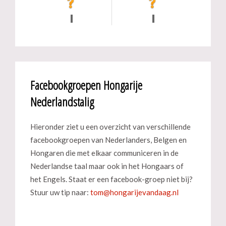
Facebookgroepen Hongarije
Nederlandstalig
Hieronder ziet u een overzicht van verschillende
facebookgroepen van Nederlanders, Belgen en
Hongaren die met elkaar communiceren in de
Nederlandse taal maar ook in het Hongaars of
het Engels. Staat er een facebook-groep niet bij?
Stuur uw tip naar: