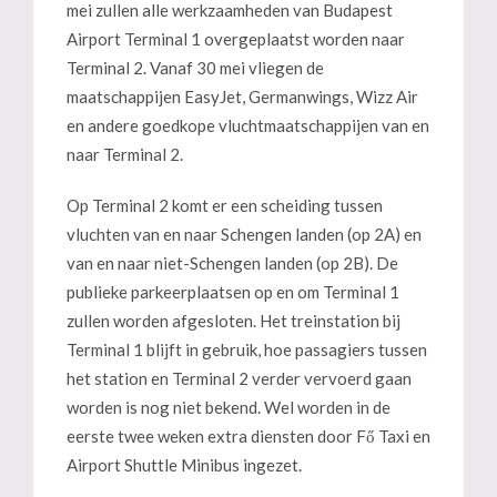
mei zullen alle werkzaamheden van Budapest
Airport Terminal 1 overgeplaatst worden naar
Terminal 2. Vanaf 30 mei vliegen de
maatschappijen EasyJet, Germanwings, Wizz Air
en andere goedkope vluchtmaatschappijen van en
naar Terminal 2.
Op Terminal 2 komt er een scheiding tussen
vluchten van en naar Schengen landen (op 2A) en
van en naar niet-Schengen landen (op 2B). De
publieke parkeerplaatsen op en om Terminal 1
zullen worden afgesloten. Het treinstation bij
Terminal 1 blijft in gebruik, hoe passagiers tussen
het station en Terminal 2 verder vervoerd gaan
worden is nog niet bekend. Wel worden in de
eerste twee weken extra diensten door Fő Taxi en
Airport Shuttle Minibus ingezet.