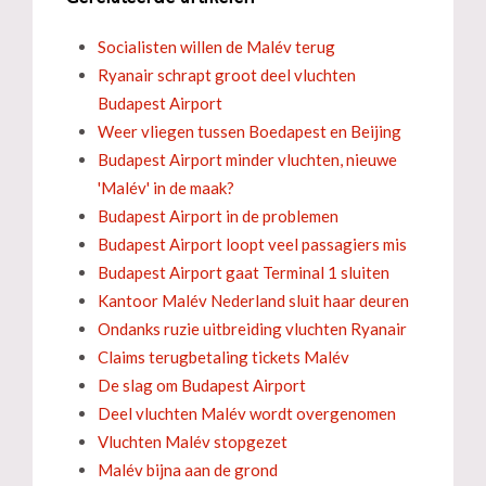
Socialisten willen de Malév terug
Ryanair schrapt groot deel vluchten
Budapest Airport
Weer vliegen tussen Boedapest en Beijing
Budapest Airport minder vluchten, nieuwe
'Malév' in de maak?
Budapest Airport in de problemen
Budapest Airport loopt veel passagiers mis
Budapest Airport gaat Terminal 1 sluiten
Kantoor Malév Nederland sluit haar deuren
Ondanks ruzie uitbreiding vluchten Ryanair
Claims terugbetaling tickets Malév
De slag om Budapest Airport
Deel vluchten Malév wordt overgenomen
Vluchten Malév stopgezet
Malév bijna aan de grond