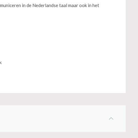
municeren in de Nederlandse taal maar ook in het
k