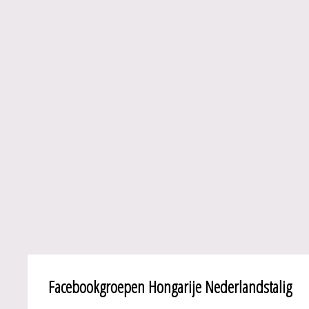
Facebookgroepen Hongarije Nederlandstalig