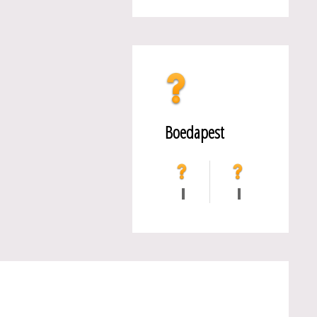
Boedapest