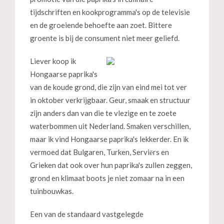
tijdschriften en kookprogramma's op de televisie
en de groeiende behoefte aan zoet. Bittere
groente is bij de consument niet meer geliefd.
Liever koop ik
Hongaarse paprika's
van de koude grond, die zijn van eind mei tot ver
in oktober verkrijgbaar. Geur, smaak en structuur
zijn anders dan van die te vlezige en te zoete
waterbommen uit Nederland. Smaken verschillen,
maar ik vind Hongaarse paprika's lekkerder. En ik
vermoed dat Bulgaren, Turken, Serviёrs en
Grieken dat ook over hun paprika's zullen zeggen,
grond en klimaat boots je niet zomaar na in een
tuinbouwkas.
Een van de standaard vastgelegde