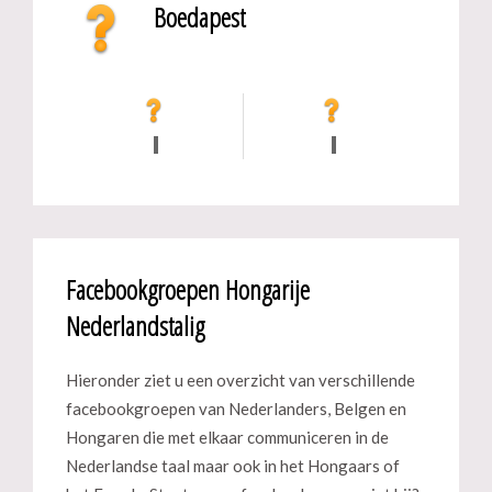
Boedapest
Facebookgroepen Hongarije
Nederlandstalig
Hieronder ziet u een overzicht van verschillende
facebookgroepen van Nederlanders, Belgen en
Hongaren die met elkaar communiceren in de
Nederlandse taal maar ook in het Hongaars of