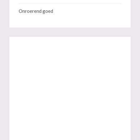
Onroerend goed