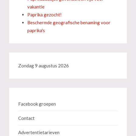
vakantie
Paprika gezocht!
Beschermde geografische benaming voor
paprika's
Zondag 9 augustus 2026
Facebook groepen
Contact
Advertentietarieven