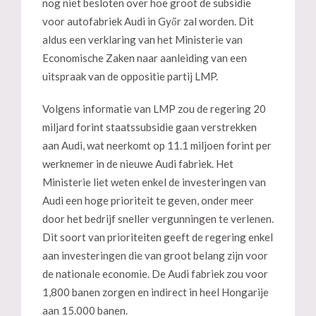
nog niet besloten over hoe groot de subsidie
voor autofabriek Audi in Győr zal worden. Dit
aldus een verklaring van het Ministerie van
Economische Zaken naar aanleiding van een
uitspraak van de oppositie partij LMP.
Volgens informatie van LMP zou de regering 20
miljard forint staatssubsidie gaan verstrekken
aan Audi, wat neerkomt op 11.1 miljoen forint per
werknemer in de nieuwe Audi fabriek. Het
Ministerie liet weten enkel de investeringen van
Audi een hoge prioriteit te geven, onder meer
door het bedrijf sneller vergunningen te verlenen.
Dit soort van prioriteiten geeft de regering enkel
aan investeringen die van groot belang zijn voor
de nationale economie. De Audi fabriek zou voor
1,800 banen zorgen en indirect in heel Hongarije
aan 15.000 banen.