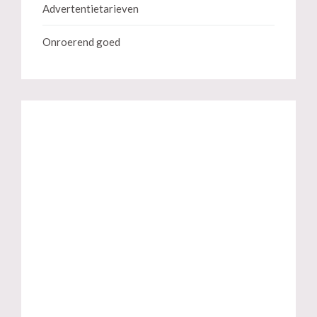
Advertentietarieven
Onroerend goed