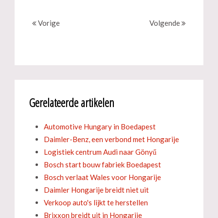
Vorige
Volgende
Gerelateerde artikelen
Automotive Hungary in Boedapest
Daimler-Benz, een verbond met Hongarije
Logistiek centrum Audi naar Gönyű
Bosch start bouw fabriek Boedapest
Bosch verlaat Wales voor Hongarije
Daimler Hongarije breidt niet uit
Verkoop auto's lijkt te herstellen
Brixxon breidt uit in Hongarije