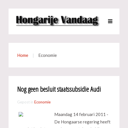
Home
Economie
Nog geen besluit staatssubsidie Audi
Gepost in
Economie
Maandag 14 februari 2011 -
De Hongaarse regering heeft