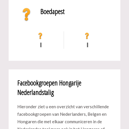
Boedapest
Facebookgroepen Hongarije
Nederlandstalig
Hieronder ziet u een overzicht van verschillende
facebookgroepen van Nederlanders, Belgen en
Hongaren die met elkaar communiceren in de
Nederlandse taal maar ook in het Hongaars of