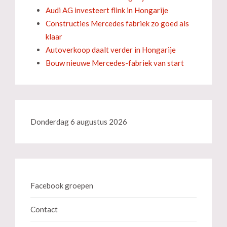
Audi AG investeert flink in Hongarije
Constructies Mercedes fabriek zo goed als
klaar
Autoverkoop daalt verder in Hongarije
Bouw nieuwe Mercedes-fabriek van start
Donderdag 6 augustus 2026
Facebook groepen
Contact